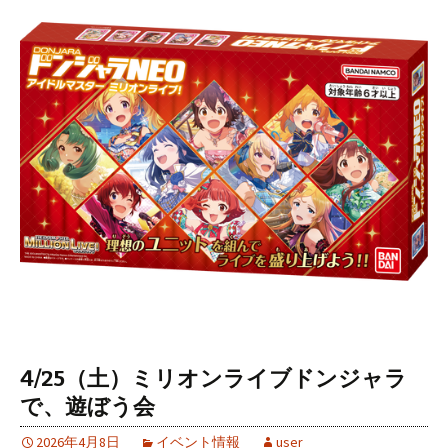
4/25（土）ミリオンライブドンジャラ
で、遊ぼう会
2026年4月8日
イベント情報
user