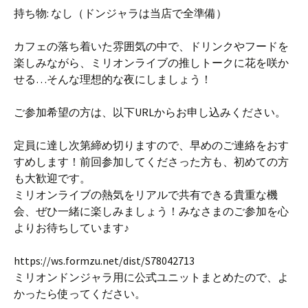
持ち物: なし（ドンジャラは当店で全準備）
カフェの落ち着いた雰囲気の中で、ドリンクやフードを
楽しみながら、ミリオンライブの推しトークに花を咲か
せる…そんな理想的な夜にしましょう！
ご参加希望の方は、以下URLからお申し込みください。
定員に達し次第締め切りますので、早めのご連絡をおす
すめします！前回参加してくださった方も、初めての方
も大歓迎です。
ミリオンライブの熱気をリアルで共有できる貴重な機
会、ぜひ一緒に楽しみましょう！みなさまのご参加を心
よりお待ちしています♪
https://ws.formzu.net/dist/S78042713
ミリオンドンジャラ用に公式ユニットまとめたので、よ
かったら使ってください。