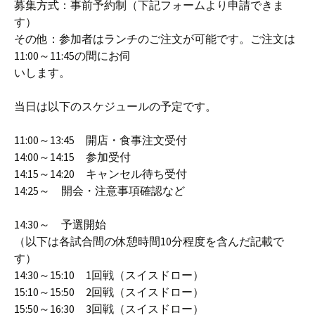
募集方式：事前予約制（下記フォームより申請できま
す）
その他：参加者はランチのご注文が可能です。ご注文は
11:00～11:45の間にお伺
いします。
当日は以下のスケジュールの予定です。
11:00～13:45 開店・食事注文受付
14:00～14:15 参加受付
14:15～14:20 キャンセル待ち受付
14:25～ 開会・注意事項確認など
14:30～ 予選開始
（以下は各試合間の休憩時間10分程度を含んだ記載で
す）
14:30～15:10 1回戦（スイスドロー）
15:10～15:50 2回戦（スイスドロー）
15:50～16:30 3回戦（スイスドロー）