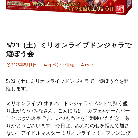
5/23（土）ミリオンライブドンジャラで
遊ぼう会
2026年5月1日
イベント情報
user
5/23（土）ミリオンライブドンジャラで、遊ぼう会を開
催します。
ミリオンライブP集まれ！ドンジャライベントで熱く盛
り上がろう♪みなさん、こんにちは！カフェ&ゲームバー
ことぶきの店長です。いつも当店をご利用いただき、あ
りがとうございます。今日は、みんなの心を掴んで離さ
ない「アイドルマスター ミリオンライブ！」ファンにぴ