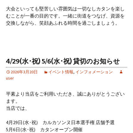
大会といっても堅苦しい雰囲気は一切なしカタンを楽し
むことが一番の目的です。一緒に街道をつなげ、資源を
交換しながら、笑顔あふれる時間を過ごしましょう。
4/29(水･祝) 5/6(水･祝) 貸切のお知らせ
2026年3月20日
イベント情報
,
インフォメーション
user
平素より当店をご利用いただき、誠にありがとうござい
ます。
当店では、
4月29日(水･祝) カルカソンヌ日本選手権 店舗予選
5月6日(水･祝) カタンオープン開催