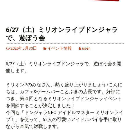
6/27（土）ミリオンライブドンジャラ
で、遊ぼう会
2026年5月30日
イベント情報
user
6/27（土）ミリオンライブドンジャラで、遊ぼう会を開
催します。
ミリオンPのみなさん、熱く盛り上がりましょう♪こんに
ちは、カフェ&ゲームバーことぶきの店長です。好評に
つき、第４回となるミリオンライブドンジャライベント
を開催することが決定しました！
今回も「ドンジャラNEO アイドルマスター ミリオンライ
ブ！」を使って、52人の可愛いアイドルパイを手に取り
ながら本気で対戦します。