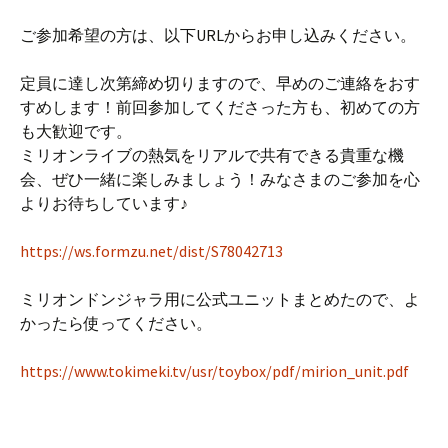
ご参加希望の方は、以下URLからお申し込みください。
定員に達し次第締め切りますので、早めのご連絡をおす
すめします！前回参加してくださった方も、初めての方
も大歓迎です。
ミリオンライブの熱気をリアルで共有できる貴重な機
会、ぜひ一緒に楽しみましょう！みなさまのご参加を心
よりお待ちしています♪
https://ws.formzu.net/dist/S78042713
ミリオンドンジャラ用に公式ユニットまとめたので、よ
かったら使ってください。
https://www.tokimeki.tv/usr/toybox/pdf/mirion_unit.pdf