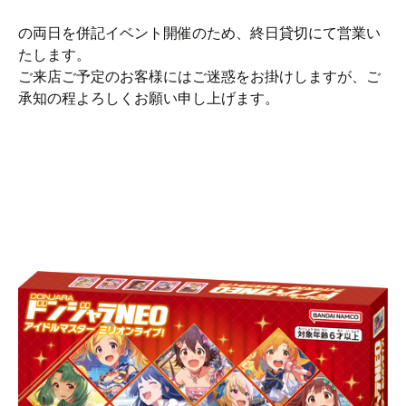
の両日を併記イベント開催のため、終日貸切にて営業い
たします。
ご来店ご予定のお客様にはご迷惑をお掛けしますが、ご
承知の程よろしくお願い申し上げます。