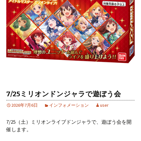
7/25ミリオンドンジャラで遊ぼう会
2026年7月6日
インフォメーション
user
7/25（土）ミリオンライブドンジャラで、遊ぼう会を開
催します。