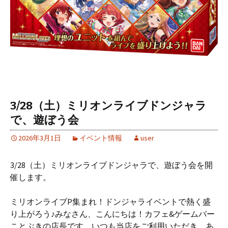
3/28（土）ミリオンライブドンジャラ
で、遊ぼう会
2026年3月1日
イベント情報
user
3/28（土）ミリオンライブドンジャラで、遊ぼう会を開
催します。
ミリオンライブP集まれ！ドンジャライベントで熱く盛
り上がろう♪みなさん、こんにちは！カフェ&ゲームバー
ことぶきの店長です。いつも当店をご利用いただき、あ