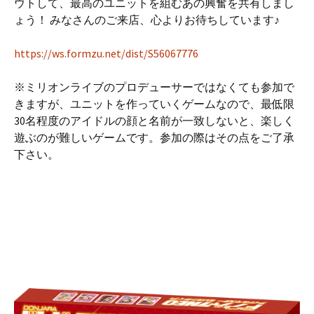
ウトして、最高のユニットを組むあの興奮を共有しまし
ょう！ みなさんのご来店、心よりお待ちしています♪
https://ws.formzu.net/dist/S56067776
※ミリオンライブのプロデューサーではなくても参加で
きますが、ユニットを作っていくゲームなので、最低限
30名程度のアイドルの顔と名前が一致しないと、楽しく
遊ぶのが難しいゲームです。参加の際はその点をご了承
下さい。