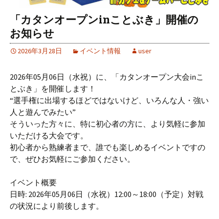
「カタンオープンinことぶき」開催の
お知らせ
2026年3月28日
イベント情報
user
2026年05月06日（水祝）に、「カタンオープン大会inこ
とぶき」を開催します！
“選手権に出場するほどではないけど、いろんな人・強い
人と遊んでみたい”
そういった方々に、特に初心者の方に、より気軽に参加
いただける大会です。
初心者から熟練者まで、誰でも楽しめるイベントですの
で、ぜひお気軽にご参加ください。
イベント概要
日時: 2026年05月06日（水祝）12:00～18:00（予定）対戦
の状況により前後します。