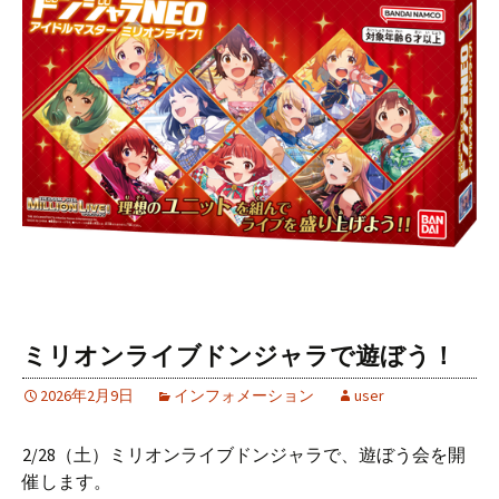
ミリオンライブドンジャラで遊ぼう！
2026年2月9日
インフォメーション
user
2/28（土）ミリオンライブドンジャラで、遊ぼう会を開
催します。