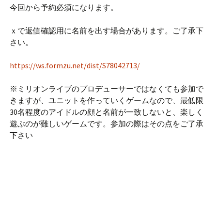
今回から予約必須になります。
ｘで返信確認用に名前を出す場合があります。ご了承下
さい。
https://ws.formzu.net/dist/S78042713/
※ミリオンライブのプロデューサーではなくても参加で
きますが、ユニットを作っていくゲームなので、最低限
30名程度のアイドルの顔と名前が一致しないと、楽しく
遊ぶのが難しいゲームです。参加の際はその点をご了承
下さい