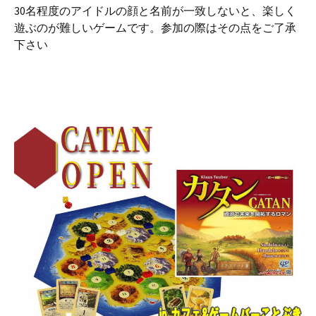
30名程度のアイドルの顔と名前が一致しないと、楽しく
遊ぶのが難しいゲームです。参加の際はその点をご了承
下さい