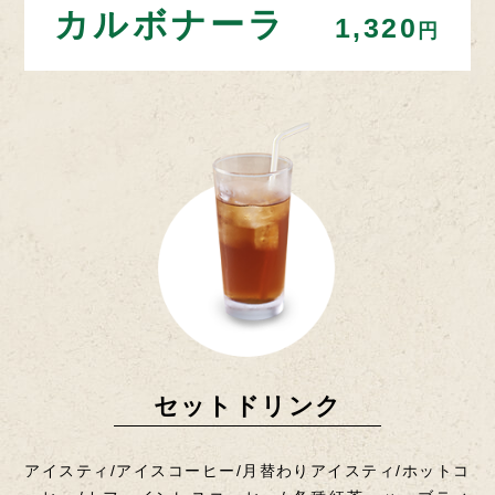
カルボナーラ
1,320
円
セットドリンク
アイスティ/アイスコーヒー/月替わりアイスティ/ホットコ