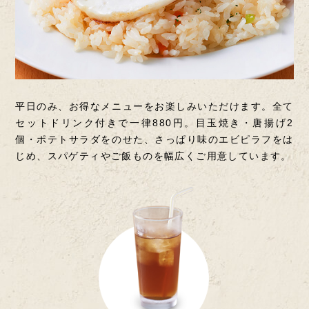
平日のみ、お得なメニューをお楽しみいただけます。
全て
セットドリンク付きで一律880円。
目玉焼き・唐揚げ2
個・ポテトサラダをのせた、
さっぱり味のエビピラフをは
じめ、
スパゲティやご飯ものを幅広くご用意しています。