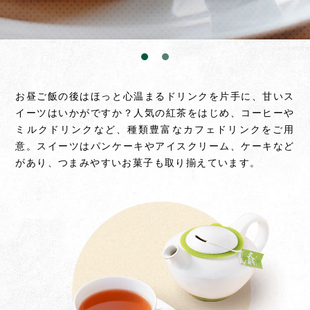
お昼ご飯の後はほっと心温まるドリンクを片手に、甘いス
イーツはいかがですか？
人気の紅茶をはじめ、コーヒーや
ミルクドリンクなど、種類豊富なカフェドリンクをご用
意。
スイーツはパンケーキやアイスクリーム、ケーキなど
があり、
つまみやすいお菓子も取り揃えています。