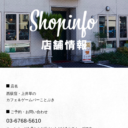
店名
西荻窪・上井草の
カフェ＆ゲームバーことぶき
ご予約
・
お問い合わせ
03-6768-5610