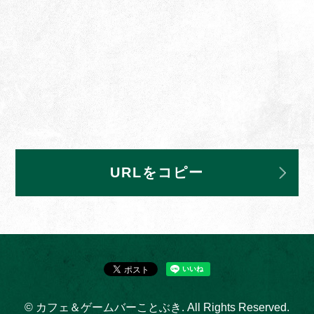
URLをコピー
© カフェ＆ゲームバーことぶき. All Rights Reserved.