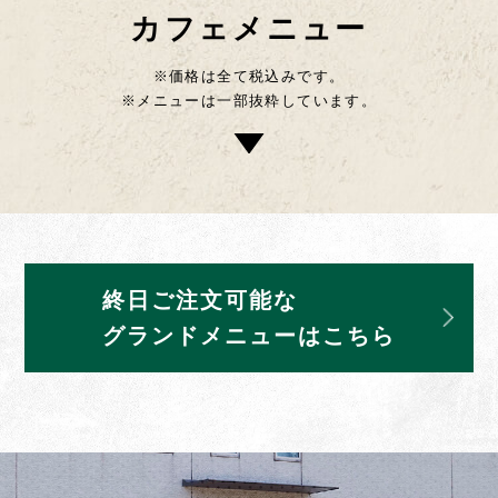
カフェメニュー
※価格は全て税込みです。
※メニューは一部抜粋しています。
終日ご注文可能な
グランドメニューはこちら