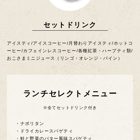
セットドリンク
アイスティ/アイスコーヒー/月替わりアイスティ/ホットコ
ーヒー/カフェインレスコーヒー/
各種紅茶・ハーブティ類/
おこさまミニジュース（リンゴ・オレンジ・パイン）
ランチセレクトメニュー
※全てセットドリンク付き
・ナポリタン
・ドライカレースパゲティ
・鮭と野菜のバター風味スパゲティ