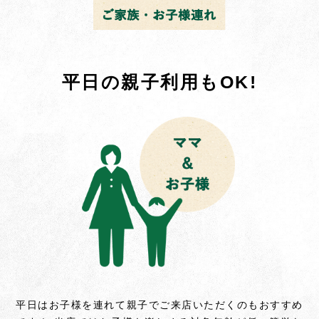
平日の親子利用もOK!
平日はお子様を連れて親子でご来店いただくのもおすすめ