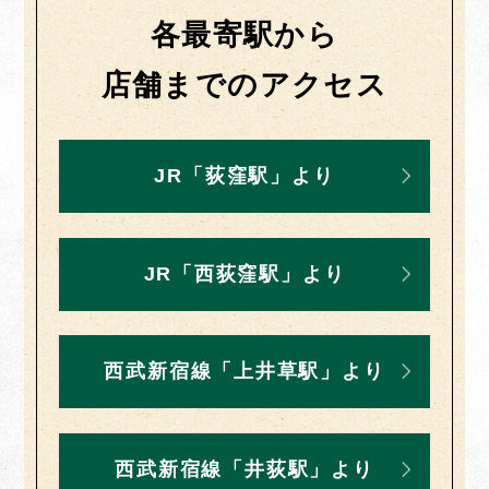
各最寄駅から
店舗までのアクセス
JR「荻窪駅」より
JR「西荻窪駅」より
西武新宿線「上井草駅」より
西武新宿線「井荻駅」より