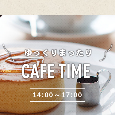
14:00～17:00