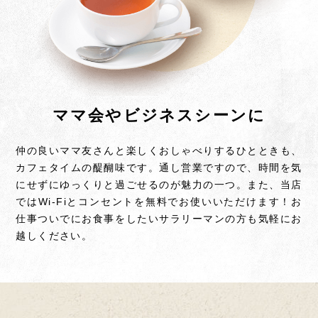
ママ会やビジネスシーンに
仲の良いママ友さんと楽しくおしゃべりするひとときも、
カフェタイムの醍醐味です。
通し営業ですので、時間を気
にせずにゆっくりと過ごせるのが魅力の一つ。また、当店
ではWi-Fiとコンセントを無料でお使いいただけます！お
仕事ついでにお食事をしたいサラリーマンの方も気軽にお
越しください。