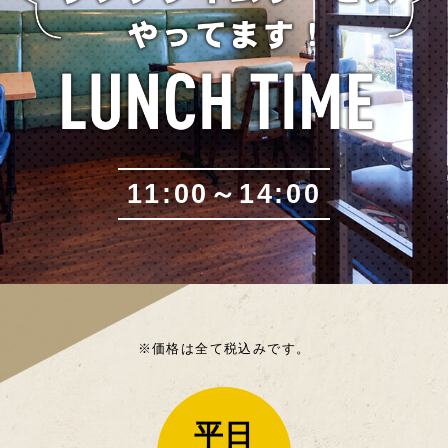
11:00～14:00
※価格は全て税込みです。
平日