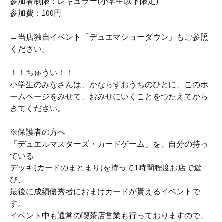
参加者制限：レギュラー(小学生以下限定)
参加費：100円
→当店独自イベント「デュエマショーダウン」もご参照
ください。
！！ちゅうい！！
小学生のみなさんは、かならずおうちのひとに、このホ
ームページをみせて、おみせにいくことをつたえてから
きてください。
※保護者の方へ
「デュエルマスターズ・カードゲーム」を、自分の持っ
ている
デッキ(カードのまとまり)を持って1時間程度お店で遊
び、
最後に成績優秀者におまけカードが貰えるイベントで
す。
イベント中も通常の喫茶店営業も行っておりますので、