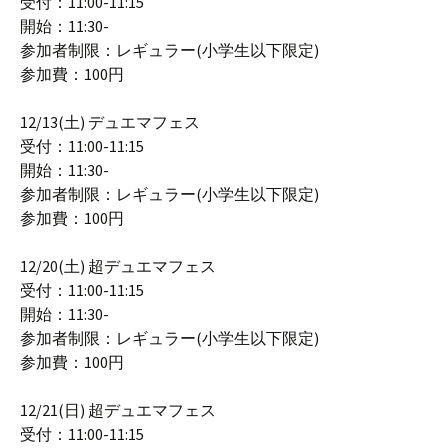
受付：11:00-11:15
開始：11:30-
参加者制限：レギュラー(小学生以下限定)
参加費：100円
12/13(土) デュエマフェス
受付：11:00-11:15
開始：11:30-
参加者制限：レギュラー(小学生以下限定)
参加費：100円
12/20(土) 超デュエマフェス
受付：11:00-11:15
開始：11:30-
参加者制限：レギュラー(小学生以下限定)
参加費：100円
12/21(日) 超デュエマフェス
受付：11:00-11:15