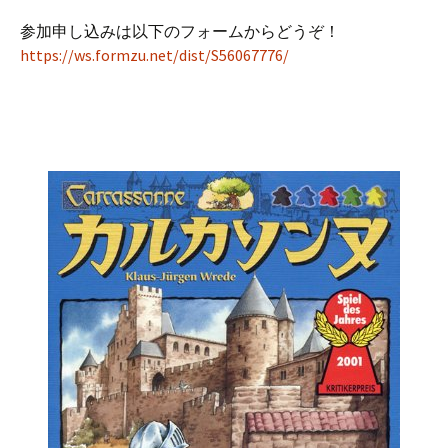
参加申し込みは以下のフォームからどうぞ！
https://ws.formzu.net/dist/S56067776/