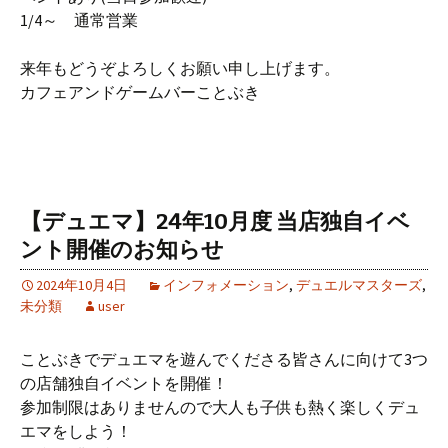
1/4～ 通常営業
来年もどうぞよろしくお願い申し上げます。
カフェアンドゲームバーことぶき
【デュエマ】24年10月度 当店独自イベ
ント開催のお知らせ
2024年10月4日
インフォメーション
,
デュエルマスターズ
,
未分類
user
ことぶきでデュエマを遊んでくださる皆さんに向けて3つ
の店舗独自イベントを開催！
参加制限はありませんので大人も子供も熱く楽しくデュ
エマをしよう！