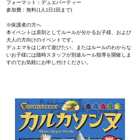
フォーマット：デュエパーティー
参加費：無料(1人1日1回まで)
※保護者の方へ
本イベントは原則としてルールが分かるお子様、および
大人の方向けのイベントです。
デュエマをはじめて遊びたい、またはルールのわからな
いお子様には随時スタッフが別途ルール指導を開催しま
すのでお気軽にお申し付けください。