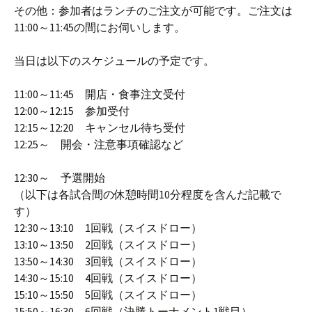
その他：参加者はランチのご注文が可能です。ご注文は
11:00～11:45の間にお伺いします。
当日は以下のスケジュールの予定です。
11:00～11:45 開店・食事注文受付
12:00～12:15 参加受付
12:15～12:20 キャンセル待ち受付
12:25～ 開会・注意事項確認など
12:30～ 予選開始
（以下は各試合間の休憩時間10分程度を含んだ記載で
す）
12:30～13:10 1回戦（スイスドロー）
13:10～13:50 2回戦（スイスドロー）
13:50～14:30 3回戦（スイスドロー）
14:30～15:10 4回戦（スイスドロー）
15:10～15:50 5回戦（スイスドロー）
15:50～16:30 6回戦（決勝トーナメント1戦目）