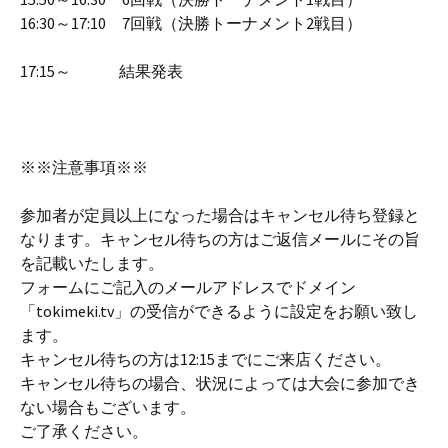
16:30～17:10 7回戦（決勝トーナメント2戦目）
17:15～ 結果発表
※※注意事項※※
参加者が定員以上になった場合はキャンセル待ち登録と
なります。キャンセル待ちの方はご返信メールにその旨
を記載いたします。
フォームにご記入のメールアドレスでドメイン
「tokimeki.tv」の受信ができるように設定をお願い致し
ます。
キャンセル待ちの方は12:15までにご来店ください。
キャンセル待ちの場合、状況によっては大会に参加でき
ない場合もございます。
ご了承ください。