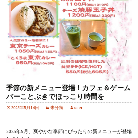
季節の新メニュー登場！カフェ＆ゲーム
バーことぶきでほっこり時間を
2025年5月14日
未分類
user
2025年5月、爽やかな季節にぴったりの新メニューが登場