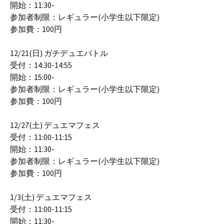
開始：11:30-
参加者制限：レギュラー(小学生以下限定)
参加費：100円
12/21(日) ガチデュエバトル
受付：14:30-14:55
開始：15:00-
参加者制限：レギュラー(小学生以下限定)
参加費：100円
12/27(土) デュエマフェス
受付：11:00-11:15
開始：11:30-
参加者制限：レギュラー(小学生以下限定)
参加費：100円
1/3(土) デュエマフェス
受付：11:00-11:15
開始：11:30-