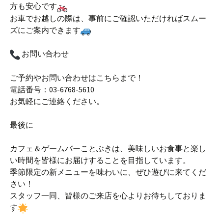
方も安心です
お車でお越しの際は、事前にご確認いただければスムー
ズにご案内できます
お問い合わせ
ご予約やお問い合わせはこちらまで！
電話番号：03-6768-5610
お気軽にご連絡ください。
最後に
カフェ＆ゲームバーことぶきは、美味しいお食事と楽し
い時間を皆様にお届けすることを目指しています。
季節限定の新メニューを味わいに、ぜひ遊びに来てくだ
さい！
スタッフ一同、皆様のご来店を心よりお待ちしておりま
す