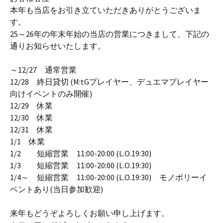
本年も当店をお引き立ていただきありがとうございま
す。
25～26年の年末年始の当店の営業につきまして、下記の
通りお知らせいたします。
～12/27 通常営業
12/28 終日貸切 (M:tGプレイヤー、デュエマプレイヤー
向けイベントのみ開催)
12/29 休業
12/30 休業
12/31 休業
1/1 休業
1/2 短縮営業 11:00-20:00 (L.O.19:30)
1/3 短縮営業 11:00-20:00 (L.O.19:30)
1/4～ 短縮営業 11:00-20:00 (L.O.19:30) モノポリーイ
ベントあり(当日参加歓迎)
来年もどうぞよろしくお願い申し上げます。