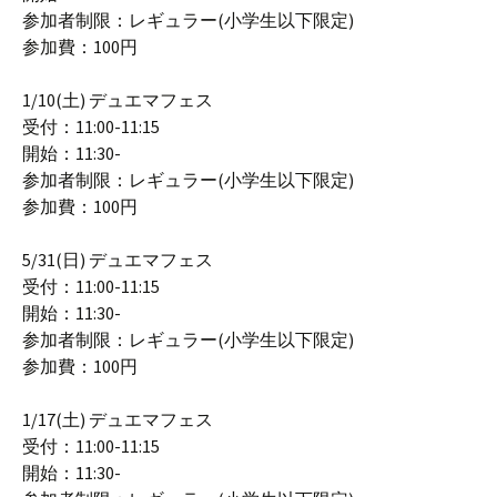
参加者制限：レギュラー(小学生以下限定)
参加費：100円
1/10(土) デュエマフェス
受付：11:00-11:15
開始：11:30-
参加者制限：レギュラー(小学生以下限定)
参加費：100円
5/31(日) デュエマフェス
受付：11:00-11:15
開始：11:30-
参加者制限：レギュラー(小学生以下限定)
参加費：100円
1/17(土) デュエマフェス
受付：11:00-11:15
開始：11:30-