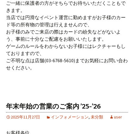
ご一緒に保護者の方がそちらでお待ちいただくこともで
きます。
当店では円滑なイベント運営に勤めますがお子様のカー
ド等の所有物の管理は行えませんので、
お子様のみでご来店の際はカードの紛失などがないよ
う、事前に十分なご配慮をお願いいたします。
ゲームのルールをわからないお子様にはレクチャーもし
ておりますので、
ご不明な点は店舗(03-6768-5610)までお気軽にお問い合わ
せください。
年末年始の営業のご案内 ’25-’26
2025年11月27日
インフォメーション
,
未分類
user
お客様各位