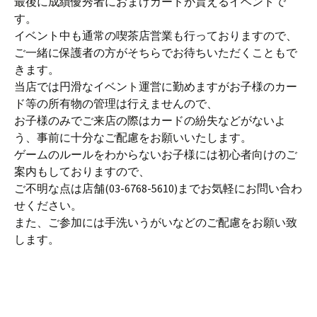
最後に成績優秀者におまけカードが貰えるイベントで
す。
イベント中も通常の喫茶店営業も行っておりますので、
ご一緒に保護者の方がそちらでお待ちいただくこともで
きます。
当店では円滑なイベント運営に勤めますがお子様のカー
ド等の所有物の管理は行えませんので、
お子様のみでご来店の際はカードの紛失などがないよ
う、事前に十分なご配慮をお願いいたします。
ゲームのルールをわからないお子様には初心者向けのご
案内もしておりますので、
ご不明な点は店舗(03-6768-5610)までお気軽にお問い合わ
せください。
また、ご参加には手洗いうがいなどのご配慮をお願い致
します。