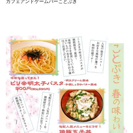
カフェアンドゲームバーことぶき