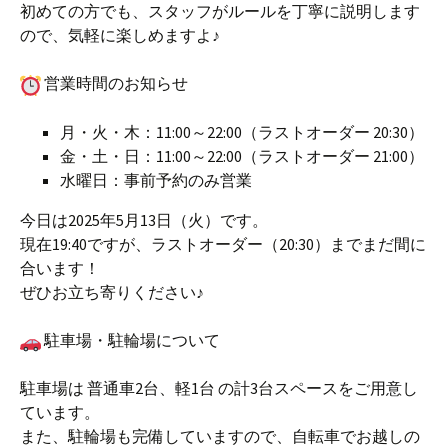
初めての方でも、スタッフがルールを丁寧に説明します
ので、気軽に楽しめますよ♪
営業時間のお知らせ
月・火・木：11:00～22:00（ラストオーダー 20:30）
金・土・日：11:00～22:00（ラストオーダー 21:00）
水曜日：事前予約のみ営業
今日は2025年5月13日（火）です。
現在19:40ですが、ラストオーダー（20:30）までまだ間に
合います！
ぜひお立ち寄りください♪
駐車場・駐輪場について
駐車場は 普通車2台、軽1台 の計3台スペースをご用意し
ています。
また、駐輪場も完備していますので、自転車でお越しの