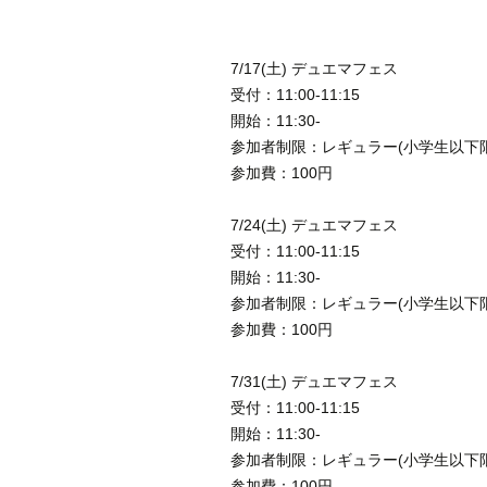
7/17(土) デュエマフェス
受付：11:00-11:15
開始：11:30-
参加者制限：レギュラー(小学生以下限
参加費：100円
7/24(土) デュエマフェス
受付：11:00-11:15
開始：11:30-
参加者制限：レギュラー(小学生以下限
参加費：100円
7/31(土) デュエマフェス
受付：11:00-11:15
開始：11:30-
参加者制限：レギュラー(小学生以下限
参加費：100円