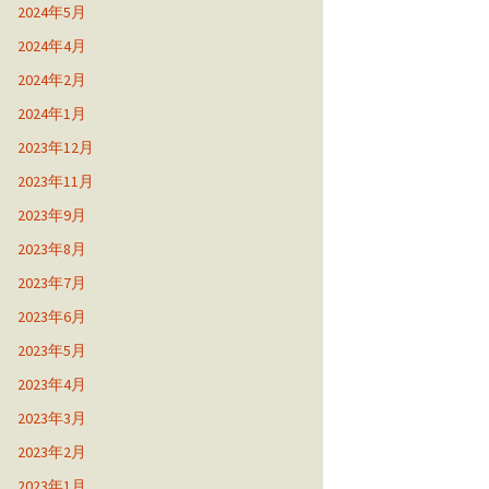
2024年5月
2024年4月
2024年2月
2024年1月
2023年12月
2023年11月
2023年9月
2023年8月
2023年7月
2023年6月
2023年5月
2023年4月
2023年3月
2023年2月
2023年1月