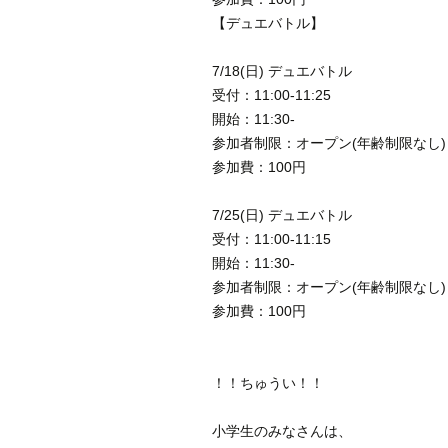
【デュエバトル】
7/18(日) デュエバトル
受付：11:00-11:25
開始：11:30-
参加者制限：オープン(年齢制限なし)
参加費：100円
7/25(日) デュエバトル
受付：11:00-11:15
開始：11:30-
参加者制限：オープン(年齢制限なし)
参加費：100円
！！ちゅうい！！
小学生のみなさんは、