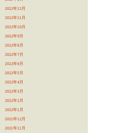
2022年12月
2022年11月
2022年10月
2022年9月
2022年8月
2022年7月
2022年6月
2022年5月
2022年4月
2022年3月
2022年2月
2022年1月
2021年12月
2021年11月