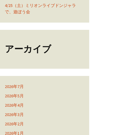
4/25（土）ミリオンライブドンジャラ
で、遊ぼう会
アーカイブ
2026年7月
2026年5月
2026年4月
2026年3月
2026年2月
2026年1月