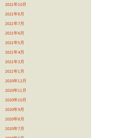
2021年10月
2021年8月
2021年7月
2021年6月
2021年5月
2021年4月
2021年3月
2021年1月
2020年12月
2020年11月
2020年10月
2020年9月
2020年8月
2020年7月