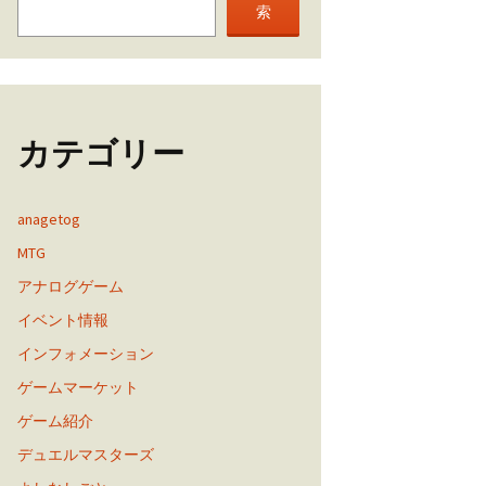
索
カテゴリー
anagetog
MTG
アナログゲーム
イベント情報
インフォメーション
ゲームマーケット
ゲーム紹介
デュエルマスターズ