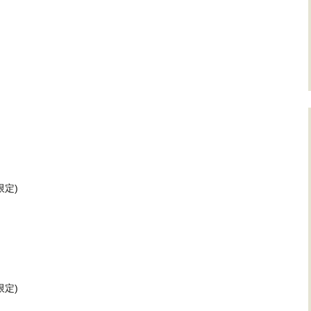
定)
定)