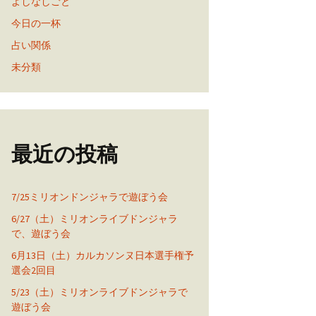
よしなしごと
今日の一杯
占い関係
未分類
最近の投稿
7/25ミリオンドンジャラで遊ぼう会
6/27（土）ミリオンライブドンジャラ
で、遊ぼう会
6月13日（土）カルカソンヌ日本選手権予
選会2回目
5/23（土）ミリオンライブドンジャラで
遊ぼう会