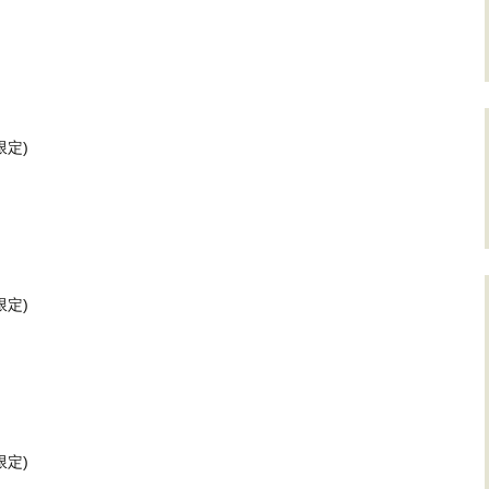
定)
定)
定)