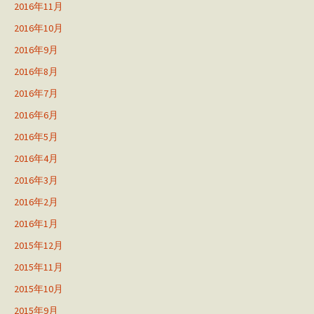
2016年11月
2016年10月
2016年9月
2016年8月
2016年7月
2016年6月
2016年5月
2016年4月
2016年3月
2016年2月
2016年1月
2015年12月
2015年11月
2015年10月
2015年9月