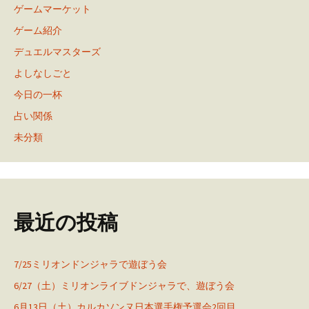
ゲームマーケット
ゲーム紹介
デュエルマスターズ
よしなしごと
今日の一杯
占い関係
未分類
最近の投稿
7/25ミリオンドンジャラで遊ぼう会
6/27（土）ミリオンライブドンジャラで、遊ぼう会
6月13日（土）カルカソンヌ日本選手権予選会2回目