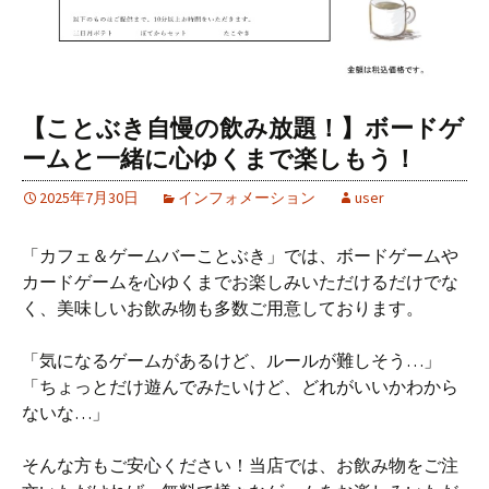
【ことぶき自慢の飲み放題！】ボードゲ
ームと一緒に心ゆくまで楽しもう！
2025年7月30日
インフォメーション
user
「カフェ＆ゲームバーことぶき」では、ボードゲームや
カードゲームを心ゆくまでお楽しみいただけるだけでな
く、美味しいお飲み物も多数ご用意しております。
「気になるゲームがあるけど、ルールが難しそう…」
「ちょっとだけ遊んでみたいけど、どれがいいかわから
ないな…」
そんな方もご安心ください！当店では、お飲み物をご注