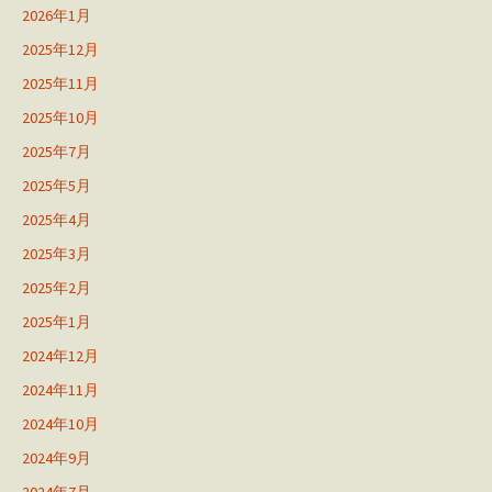
2026年1月
2025年12月
2025年11月
2025年10月
2025年7月
2025年5月
2025年4月
2025年3月
2025年2月
2025年1月
2024年12月
2024年11月
2024年10月
2024年9月