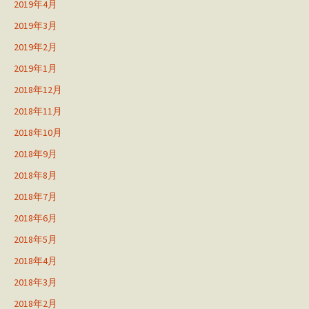
2019年4月
2019年3月
2019年2月
2019年1月
2018年12月
2018年11月
2018年10月
2018年9月
2018年8月
2018年7月
2018年6月
2018年5月
2018年4月
2018年3月
2018年2月