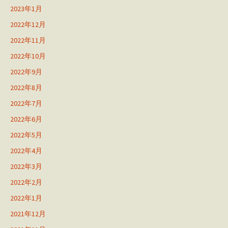
2023年1月
2022年12月
2022年11月
2022年10月
2022年9月
2022年8月
2022年7月
2022年6月
2022年5月
2022年4月
2022年3月
2022年2月
2022年1月
2021年12月