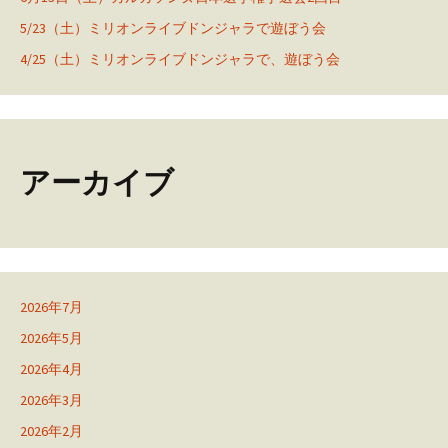
5/23（土）ミリオンライブドンジャラで遊ぼう会
4/25（土）ミリオンライブドンジャラで、遊ぼう会
アーカイブ
2026年7月
2026年5月
2026年4月
2026年3月
2026年2月