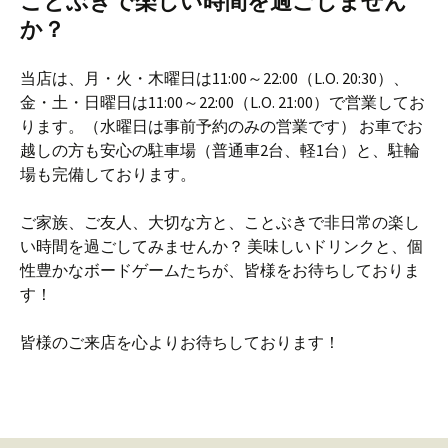
ことぶきで楽しい時間を過ごしません
か？
当店は、月・火・木曜日は11:00～22:00（L.O. 20:30）、
金・土・日曜日は11:00～22:00（L.O. 21:00）で営業してお
ります。（水曜日は事前予約のみの営業です） お車でお
越しの方も安心の駐車場（普通車2台、軽1台）と、駐輪
場も完備しております。
ご家族、ご友人、大切な方と、ことぶきで非日常の楽し
い時間を過ごしてみませんか？ 美味しいドリンクと、個
性豊かなボードゲームたちが、皆様をお待ちしておりま
す！
皆様のご来店を心よりお待ちしております！