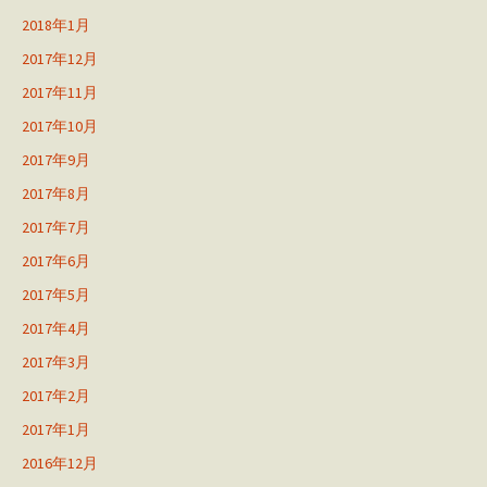
2018年1月
2017年12月
2017年11月
2017年10月
2017年9月
2017年8月
2017年7月
2017年6月
2017年5月
2017年4月
2017年3月
2017年2月
2017年1月
2016年12月