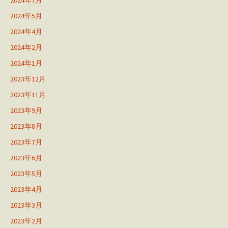
2024年7月
2024年5月
2024年4月
2024年2月
2024年1月
2023年12月
2023年11月
2023年9月
2023年8月
2023年7月
2023年6月
2023年5月
2023年4月
2023年3月
2023年2月