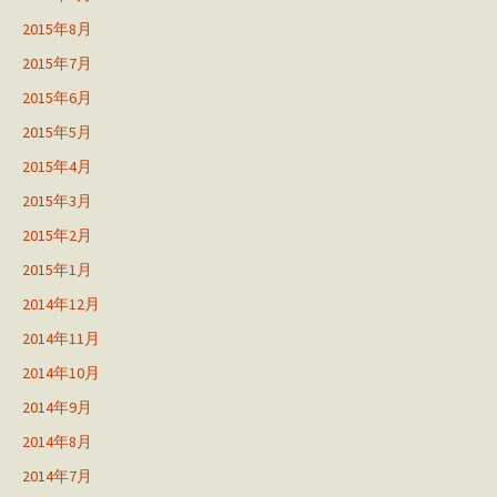
2015年8月
2015年7月
2015年6月
2015年5月
2015年4月
2015年3月
2015年2月
2015年1月
2014年12月
2014年11月
2014年10月
2014年9月
2014年8月
2014年7月