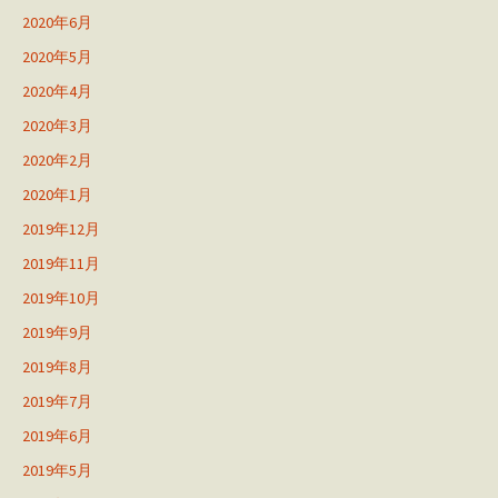
2020年6月
2020年5月
2020年4月
2020年3月
2020年2月
2020年1月
2019年12月
2019年11月
2019年10月
2019年9月
2019年8月
2019年7月
2019年6月
2019年5月