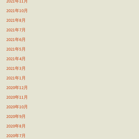
2021年11月
2021年10月
2021年8月
2021年7月
2021年6月
2021年5月
2021年4月
2021年3月
2021年1月
2020年12月
2020年11月
2020年10月
2020年9月
2020年8月
2020年7月