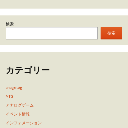
検索
検索
カテゴリー
anagetog
MTG
アナログゲーム
イベント情報
インフォメーション