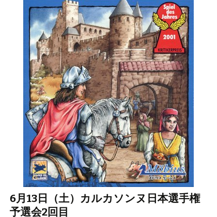
6月13日（土）カルカソンヌ日本選手権
予選会2回目