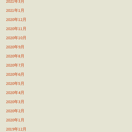
2021年3月
2021年1月
2020年12月
2020年11月
2020年10月
2020年9月
2020年8月
2020年7月
2020年6月
2020年5月
2020年4月
2020年3月
2020年2月
2020年1月
2019年12月