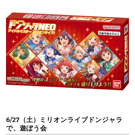
6/27（土）ミリオンライブドンジャラ
で、遊ぼう会