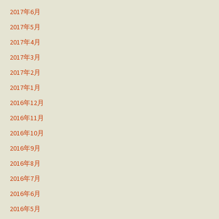
2017年6月
2017年5月
2017年4月
2017年3月
2017年2月
2017年1月
2016年12月
2016年11月
2016年10月
2016年9月
2016年8月
2016年7月
2016年6月
2016年5月