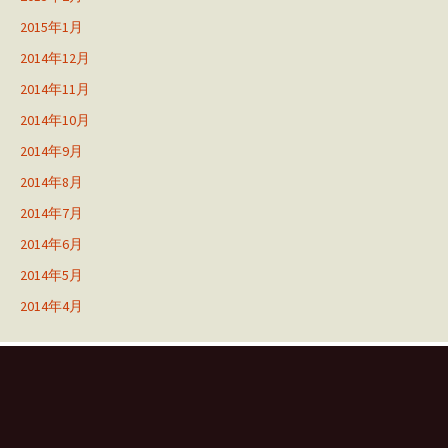
2015年1月
2014年12月
2014年11月
2014年10月
2014年9月
2014年8月
2014年7月
2014年6月
2014年5月
2014年4月