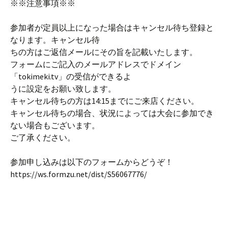
※※注意事項※※
参加者が定員以上になった場合はキャンセル待ち登録と
なります。キャンセル待
ちの方はご返信メールにその旨を記載いたします。
フォームにご記入のメールアドレスでドメイン
「tokimeki.tv」の受信ができるよ
うに設定をお願い致します。
キャンセル待ちの方は14:15までにご来店ください。
キャンセル待ちの場合、状況によっては大会に参加でき
ない場合もございます。
ご了承ください。
参加申し込みは以下のフォームからどうぞ！
https://ws.formzu.net/dist/S56067776/