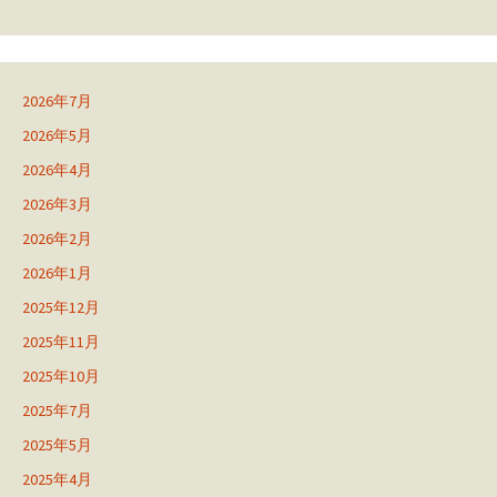
2026年7月
2026年5月
2026年4月
2026年3月
2026年2月
2026年1月
2025年12月
2025年11月
2025年10月
2025年7月
2025年5月
2025年4月