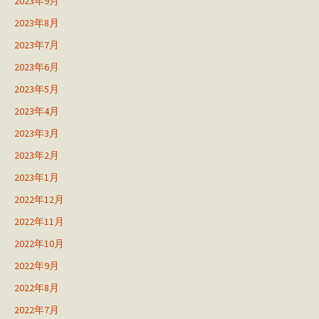
2023年9月
2023年8月
2023年7月
2023年6月
2023年5月
2023年4月
2023年3月
2023年2月
2023年1月
2022年12月
2022年11月
2022年10月
2022年9月
2022年8月
2022年7月