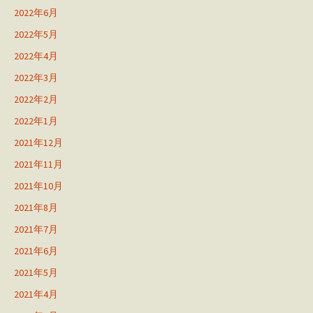
2022年6月
2022年5月
2022年4月
2022年3月
2022年2月
2022年1月
2021年12月
2021年11月
2021年10月
2021年8月
2021年7月
2021年6月
2021年5月
2021年4月