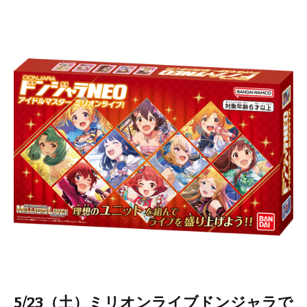
5/23（土）ミリオンライブドンジャラで