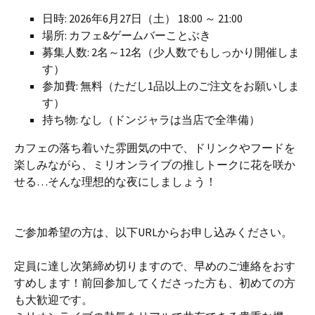
日時: 2026年6月27日（土） 18:00 ～ 21:00
場所: カフェ&ゲームバーことぶき
募集人数: 2名～12名（少人数でもしっかり開催しま
す）
参加費: 無料（ただし1品以上のご注文をお願いしま
す）
持ち物: なし（ドンジャラは当店で全準備）
カフェの落ち着いた雰囲気の中で、ドリンクやフードを
楽しみながら、ミリオンライブの推しトークに花を咲か
せる…そんな理想的な夜にしましょう！
ご参加希望の方は、以下URLからお申し込みください。
定員に達し次第締め切りますので、早めのご連絡をおす
すめします！前回参加してくださった方も、初めての方
も大歓迎です。