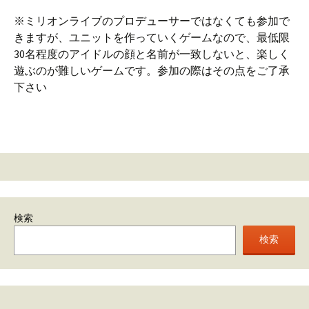
※ミリオンライブのプロデューサーではなくても参加で
きますが、ユニットを作っていくゲームなので、最低限
30名程度のアイドルの顔と名前が一致しないと、楽しく
遊ぶのが難しいゲームです。参加の際はその点をご了承
下さい
検索
検索