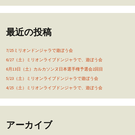
最近の投稿
7/25ミリオンドンジャラで遊ぼう会
6/27（土）ミリオンライブドンジャラで、遊ぼう会
6月13日（土）カルカソンヌ日本選手権予選会2回目
5/23（土）ミリオンライブドンジャラで遊ぼう会
4/25（土）ミリオンライブドンジャラで、遊ぼう会
アーカイブ