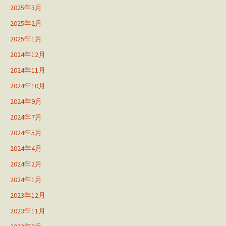
2025年3月
2025年2月
2025年1月
2024年12月
2024年11月
2024年10月
2024年9月
2024年7月
2024年5月
2024年4月
2024年2月
2024年1月
2023年12月
2023年11月