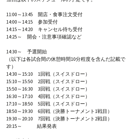
11:00～13:45 開店・食事注文受付
14:00～14:15 参加受付
14:15～14:20 キャンセル待ち受付
14:25～ 開会・注意事項確認など
14:30～ 予選開始
（以下は各試合間の休憩時間10分程度を含んだ記載で
す）
14:30～15:10 1回戦（スイスドロー）
15:10～15:50 2回戦（スイスドロー）
15:50～16:30 3回戦（スイスドロー）
16:30～17:10 4回戦（スイスドロー）
17:10～18:50 5回戦（スイスドロー）
18:50～19:30 6回戦（決勝トーナメント1戦目）
19:30～20:10 7回戦（決勝トーナメント2戦目）
20:15～ 結果発表