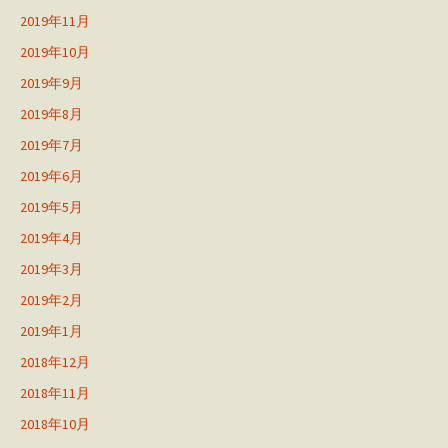
2019年11月
2019年10月
2019年9月
2019年8月
2019年7月
2019年6月
2019年5月
2019年4月
2019年3月
2019年2月
2019年1月
2018年12月
2018年11月
2018年10月