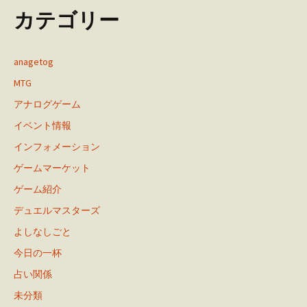
カテゴリー
anagetog
MTG
アナログゲーム
イベント情報
インフォメーション
ゲームマーケット
ゲーム紹介
デュエルマスターズ
よしなしごと
今日の一杯
占い関係
未分類