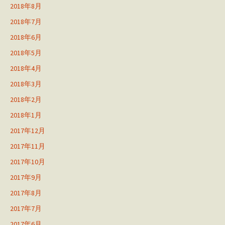
2018年8月
2018年7月
2018年6月
2018年5月
2018年4月
2018年3月
2018年2月
2018年1月
2017年12月
2017年11月
2017年10月
2017年9月
2017年8月
2017年7月
2017年6月