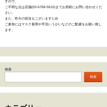
すので、
ご不明な点は店舗(03-6768-5610)までお気軽にお問い合わせくだ
さい。
また、昨今の状況もございますため
ご参加にはマスク着用や手洗いうがいなどのご配慮をお願い致し
ます。
検索
検索