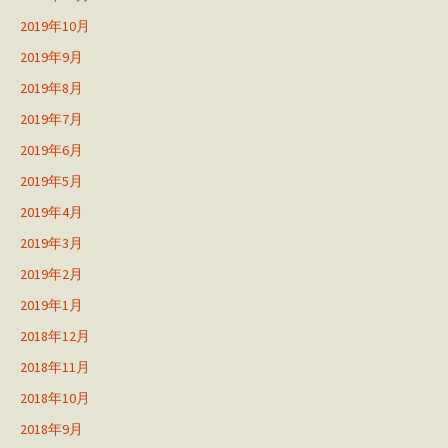
2019年10月
2019年9月
2019年8月
2019年7月
2019年6月
2019年5月
2019年4月
2019年3月
2019年2月
2019年1月
2018年12月
2018年11月
2018年10月
2018年9月