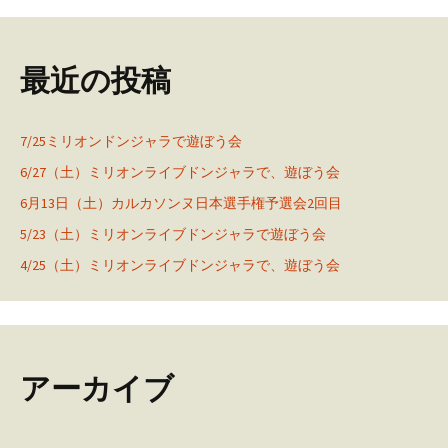
最近の投稿
7/25ミリオンドンジャラで遊ぼう会
6/27（土）ミリオンライブドンジャラで、遊ぼう会
6月13日（土）カルカソンヌ日本選手権予選会2回目
5/23（土）ミリオンライブドンジャラで遊ぼう会
4/25（土）ミリオンライブドンジャラで、遊ぼう会
アーカイブ