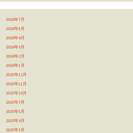
2026年7月
2026年5月
2026年4月
2026年3月
2026年2月
2026年1月
2025年12月
2025年11月
2025年10月
2025年7月
2025年5月
2025年4月
2025年3月