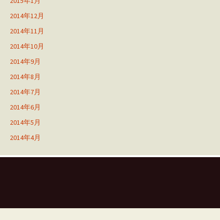
2015年1月
2014年12月
2014年11月
2014年10月
2014年9月
2014年8月
2014年7月
2014年6月
2014年5月
2014年4月