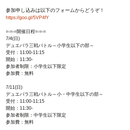
参加申し込みは以下のフォームからどうぞ！
https://goo.gl/5VP4fY
=-=-=開催日程=-=-=
7/4(日)
デュエパラ三戦バトル～小学生以下の部～
受付：11:00-11:15
開始：11:30-
参加者制限：小学生以下限定
参加費：無料
7/11(日)
デュエパラ三戦バトル～小・中学生以下の部～
受付：11:00-11:15
開始：11:30-
参加者制限：中学生以下限定
参加費：無料