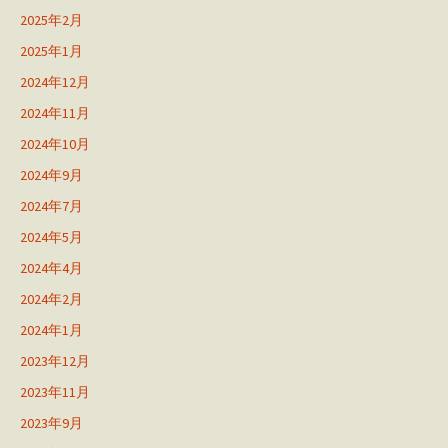
2025年2月
2025年1月
2024年12月
2024年11月
2024年10月
2024年9月
2024年7月
2024年5月
2024年4月
2024年2月
2024年1月
2023年12月
2023年11月
2023年9月