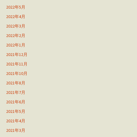
2022年5月
2022年4月
2022年3月
2022年2月
2022年1月
2021年12月
2021年11月
2021年10月
2021年8月
2021年7月
2021年6月
2021年5月
2021年4月
2021年3月