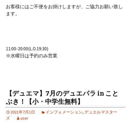
お客様にはご不便をお掛けしますが、ご協力お願い致し
ます。
11:00-20:00(L.O.19:30)
※水曜日は予約のみ営業
【デュエマ】7月のデュエパラ in こと
ぶき！【小・中学生無料】
2021年7月1日
インフォメーション
,
デュエルマスター
ズ
user