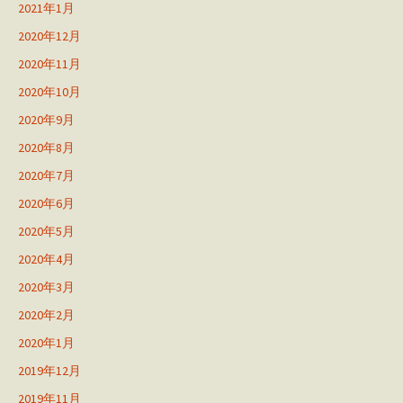
2021年1月
2020年12月
2020年11月
2020年10月
2020年9月
2020年8月
2020年7月
2020年6月
2020年5月
2020年4月
2020年3月
2020年2月
2020年1月
2019年12月
2019年11月