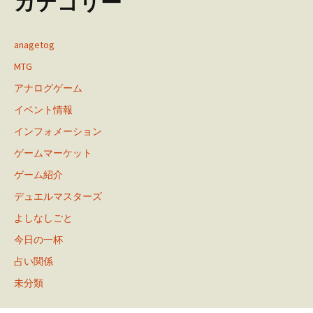
カテゴリー
anagetog
MTG
アナログゲーム
イベント情報
インフォメーション
ゲームマーケット
ゲーム紹介
デュエルマスターズ
よしなしごと
今日の一杯
占い関係
未分類