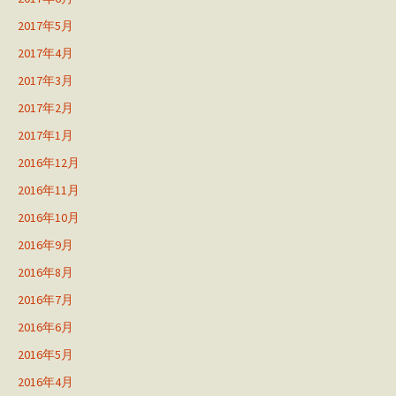
2017年5月
2017年4月
2017年3月
2017年2月
2017年1月
2016年12月
2016年11月
2016年10月
2016年9月
2016年8月
2016年7月
2016年6月
2016年5月
2016年4月