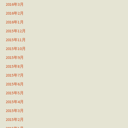
2016年3月
2016年2月
2016年1月
2015年12月
2015年11月
2015年10月
2015年9月
2015年8月
2015年7月
2015年6月
2015年5月
2015年4月
2015年3月
2015年2月