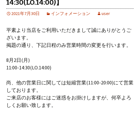
14:30(LO.14:00)】
2021年7月30日
インフォメーション
user
平素より当店をご利用いただきまして誠にありがとうご
ざいます。
掲題の通り、下記日程のみ営業時間の変更を行います。
8月2日(月)
11:00-14:30(LO.14:00)
尚、他の営業日に関しては短縮営業(11:00-20:00)にて営業
しております。
ご来店のお客様にはご迷惑をお掛けしますが、何卒よろ
しくお願い致します。