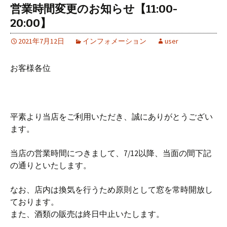
営業時間変更のお知らせ【11:00-
20:00】
2021年7月12日
インフォメーション
user
お客様各位
平素より当店をご利用いただき、誠にありがとうござい
ます。
当店の営業時間につきまして、7/12以降、当面の間下記
の通りといた
します。
なお、店内は換気を行うため原則として窓を常時開放し
ております。
また、酒類の販売は終日中止いたします。