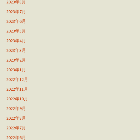
2023年8月
2023年7月
2023年6月
2023年5月
2023年4月
2023年3月
2023年2月
2023年1月
2022年12月
2022年11月
2022年10月
2022年9月
2022年8月
2022年7月
2022年6月