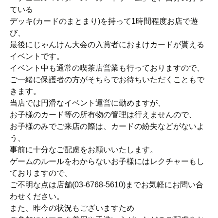
ている
デッキ(カードのまとまり)を持って1時間程度お店で遊
び、
最後にじゃんけん大会の入賞者におまけカードが貰える
イベントです。
イベント中も通常の喫茶店営業も行っておりますので、
ご一緒に保護者の方がそちらでお待ちいただくこともで
きます。
当店では円滑なイベント運営に勤めますが、
お子様のカード等の所有物の管理は行えませんので、
お子様のみでご来店の際は、カードの紛失などがないよ
う、
事前に十分なご配慮をお願いいたします。
ゲームのルールをわからないお子様にはレクチャーもし
ておりますので、
ご不明な点は店舗(03-6768-5610)までお気軽にお問い合
わせください。
また、昨今の状況もございますため