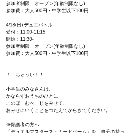
参加者制限：オープン(年齢制限なし)
参加費：大人500円・中学生以下100円
4/18(日) デュエバトル
受付：11:00-11:15
開始：11:30-
参加者制限：オープン(年齢制限なし)
参加費：大人500円・中学生以下100円
！！ちゅうい！！
小学生のみなさんは、
かならずおうちのひとに、
このほーむぺーじをみせて、
おみせにいくことをつたえてからきてください。
※保護者の方へ
「デュエルマスターズ・カードゲーム」を、自分の持っ