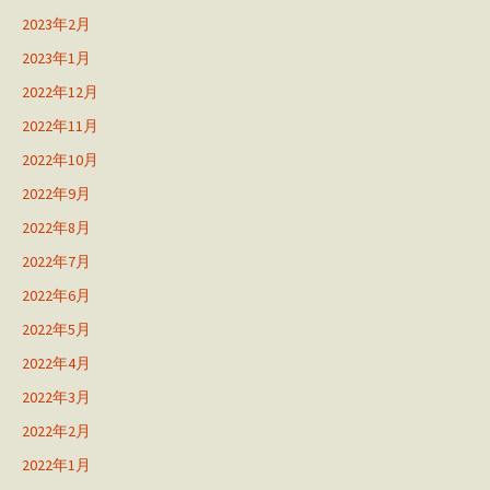
2023年2月
2023年1月
2022年12月
2022年11月
2022年10月
2022年9月
2022年8月
2022年7月
2022年6月
2022年5月
2022年4月
2022年3月
2022年2月
2022年1月