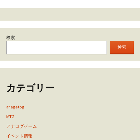
検索
検索
カテゴリー
anagetog
MTG
アナログゲーム
イベント情報