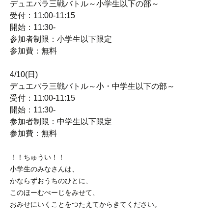
デュエパラ三戦バトル～小学生以下の部～
受付：11:00-11:15
開始：11:30-
参加者制限：小学生以下限定
参加費：無料
4/10(日)
デュエパラ三戦バトル～小・中学生以下の部～
受付：11:00-11:15
開始：11:30-
参加者制限：中学生以下限定
参加費：無料
！！ちゅうい！！
小学生のみなさんは、
かならずおうちのひとに、
このほーむぺーじをみせて、
おみせにいくことをつたえてからきてください。