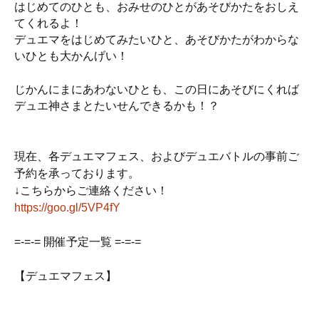
はじめてのひとも、おみせのひとがあそびかたをおしえ
てくれるよ！
デュエマをはじめてみたいひと、あそびかたがわからな
いひとも大かんげい！
じかんにまにあわないひとも、この日にあそびにくれば
デュエ神さまとたいせんできるかも！？
現在、各デュエマフェス、およびデュエバトルの事前ご
予約を承っております。
↓こちらからご連絡ください！
https://goo.gl/5VP4fY
=-=-= 開催予定一覧 =-=-=
【
デュエマフェス】