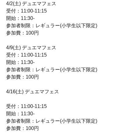
4/2(土) デュエマフェス
受付：11:00-11:15
開始：11:30-
参加者制限：レギュラー(小学生以下限定)
参加費：100円
4/9(土) デュエマフェス
受付：11:00-11:15
開始：11:30-
参加者制限：レギュラー(小学生以下限定)
参加費：100円
4/16(土) デュエマフェス
受付：11:00-11:15
開始：11:30-
参加者制限：レギュラー(小学生以下限定)
参加費：100円