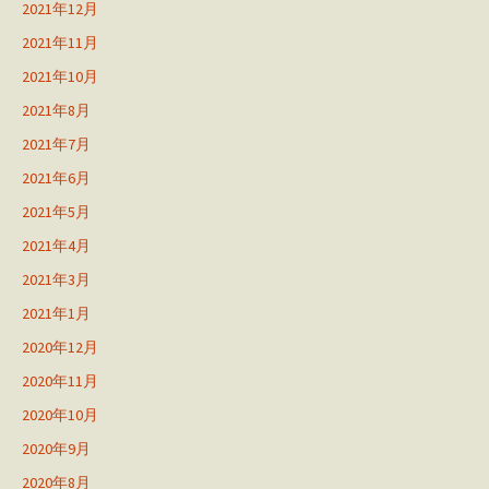
2021年12月
2021年11月
2021年10月
2021年8月
2021年7月
2021年6月
2021年5月
2021年4月
2021年3月
2021年1月
2020年12月
2020年11月
2020年10月
2020年9月
2020年8月