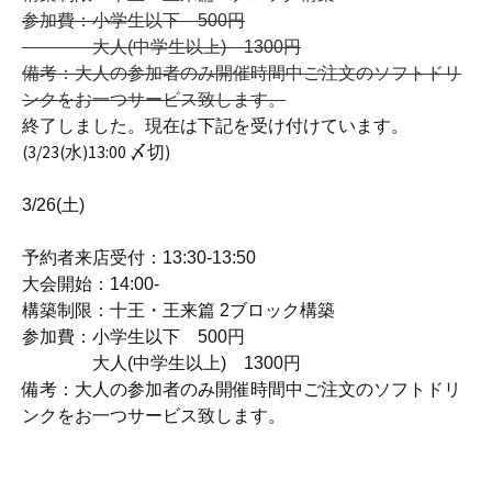
参加費：小学生以下 500円
大人(中学生以上) 1300円
備考：大人の参加者のみ開催時間中ご注文のソフトドリ
ンクをお一つサービス致します。
終了しました。現在は下記を受け付けています。
(3/23(水)13:00 〆切)
3/26(土)
予約者来店受付：13:30-13:50
大会開始：14:00-
構築制限：十王・王来篇 2ブロック構築
参加費：小学生以下 500円
大人(中学生以上) 1300円
備考：大人の参加者のみ開催時間中ご注文のソフトドリ
ンクをお一つサービス致します。