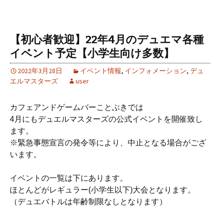
【初心者歓迎】22年4月のデュエマ各種
イベント予定【小学生向け多数】
2022年3月28日
イベント情報
,
インフォメーション
,
デュ
エルマスターズ
user
カフェアンドゲームバーことぶきでは
4月にもデュエルマスターズの公式イベントを開催致し
ます。
※緊急事態宣言の発令等により、中止となる場合がござ
います。
イベントの一覧は下にあります。
ほとんどがレギュラー(小学生以下)大会となります。
（デュエバトルは年齢制限なしとなります）