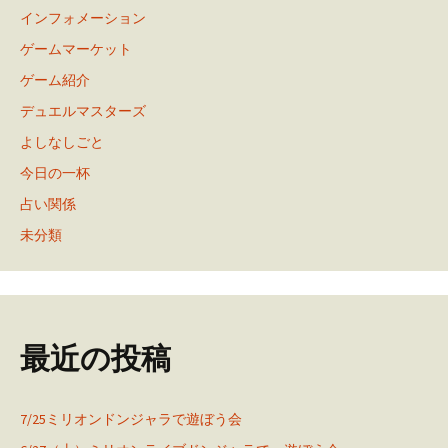
インフォメーション
ゲームマーケット
ゲーム紹介
デュエルマスターズ
よしなしごと
今日の一杯
占い関係
未分類
最近の投稿
7/25ミリオンドンジャラで遊ぼう会