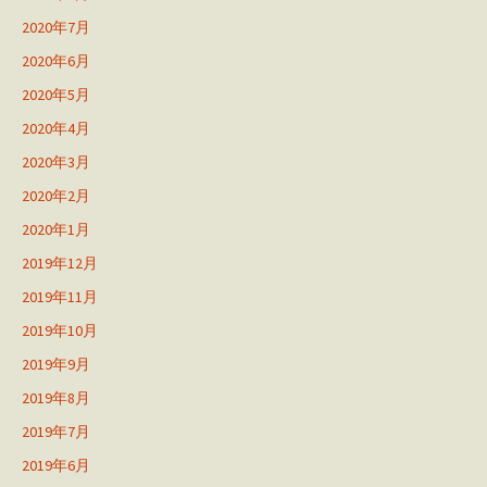
2020年7月
2020年6月
2020年5月
2020年4月
2020年3月
2020年2月
2020年1月
2019年12月
2019年11月
2019年10月
2019年9月
2019年8月
2019年7月
2019年6月