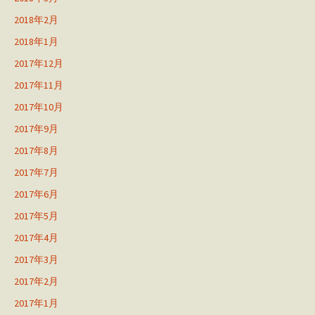
2018年2月
2018年1月
2017年12月
2017年11月
2017年10月
2017年9月
2017年8月
2017年7月
2017年6月
2017年5月
2017年4月
2017年3月
2017年2月
2017年1月