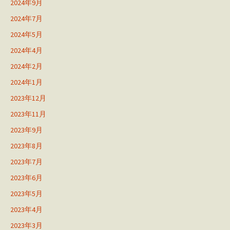
2024年9月
2024年7月
2024年5月
2024年4月
2024年2月
2024年1月
2023年12月
2023年11月
2023年9月
2023年8月
2023年7月
2023年6月
2023年5月
2023年4月
2023年3月