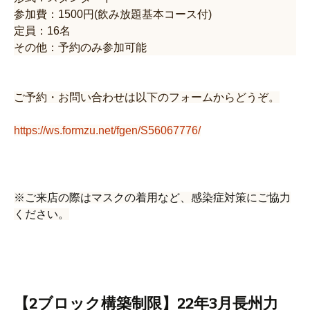
参加費：1500円(飲み放題基本コース付)
定員：16名
その他：予約のみ参加可能
ご予約・お問い合わせは以下のフォームからどうぞ。
https://ws.formzu.net/fgen/S56067776/
※ご来店の際はマスクの着用など、感染症対策にご協力
ください。
【2ブロック構築制限】22年3月長州力