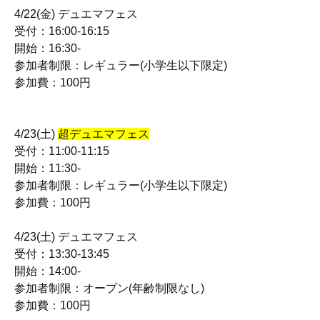
4/22(金) デュエマフェス
受付：16:00-16:15
開始：16:30-
参加者制限：レギュラー(小学生以下限定)
参加費：100円
4/23(土)
超デュエマフェス
受付：11:00-11:15
開始：11:30-
参加者制限：レギュラー(小学生以下限定)
参加費：100円
4/23(土) デュエマフェス
受付：13:30-13:45
開始：14:00-
参加者制限：オープン(年齢制限なし)
参加費：100円