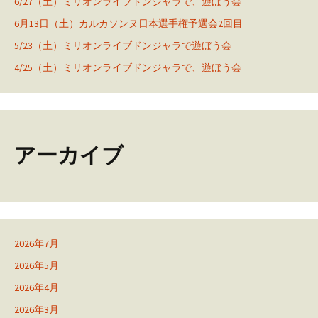
6/27（土）ミリオンライブドンジャラで、遊ぼう会
6月13日（土）カルカソンヌ日本選手権予選会2回目
5/23（土）ミリオンライブドンジャラで遊ぼう会
4/25（土）ミリオンライブドンジャラで、遊ぼう会
アーカイブ
2026年7月
2026年5月
2026年4月
2026年3月