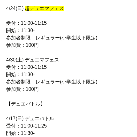
4/24(日)
超デュエマフェス
受付：11:00-11:15
開始：11:30-
参加者制限：レギュラー(小学生以下限定)
参加費：100円
4/30(土) デュエマフェス
受付：11:00-11:15
開始：11:30-
参加者制限：レギュラー(小学生以下限定)
参加費：100円
【デュエバトル】
4/17(日) デュエバトル
受付：11:00-11:25
開始：11:30-