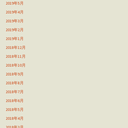
2019年5月
2019年4月
2019年3月
2019年2月
2019年1月
2018年12月
2018年11月
2018年10月
2018年9月
2018年8月
2018年7月
2018年6月
2018年5月
2018年4月
2018年3月