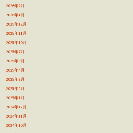
2026年2月
2026年1月
2025年12月
2025年11月
2025年10月
2025年7月
2025年5月
2025年4月
2025年3月
2025年2月
2025年1月
2024年12月
2024年11月
2024年10月