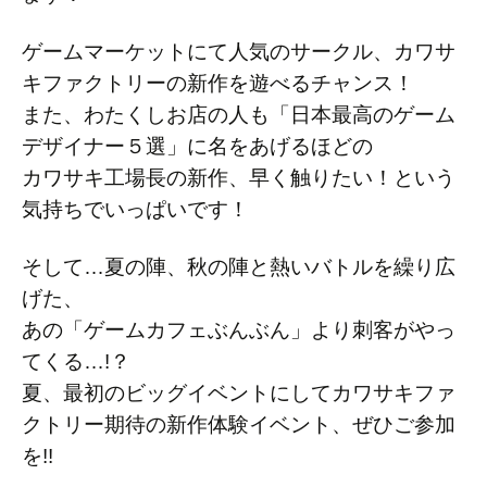
ゲームマーケットにて人気のサークル、カワサ
キファクトリーの新作を遊べるチャンス！
また、わたくしお店の人も「日本最高のゲーム
デザイナー５選」に名をあげるほどの
カワサキ工場長の新作、早く触りたい！という
気持ちでいっぱいです！
そして…夏の陣、秋の陣と熱いバトルを繰り広
げた、
あの「ゲームカフェぶんぶん」より刺客がやっ
てくる…!？
夏、最初のビッグイベントにしてカワサキファ
クトリー期待の新作体験イベント、ぜひご参加
を!!