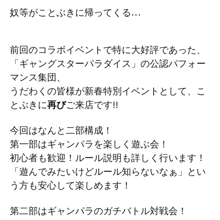
奴等がことぶきに帰ってくる…
前回のコラボイベントで特に大好評であった、
「ギャングスターパラダイス」の公認パフォー
マンス集団、
うだわくの皆様が新春特別イベントとして、こ
とぶきに
再び
ご来店です!!
今回はなんと二部構成！
第一部はギャンパラを楽しく遊ぶ会！
初心者も歓迎！ルール説明も詳しく行います！
「遊んでみたいけどルール知らないなぁ」とい
う方も安心して楽しめます！
第二部はギャンパラのガチバトル対戦会！