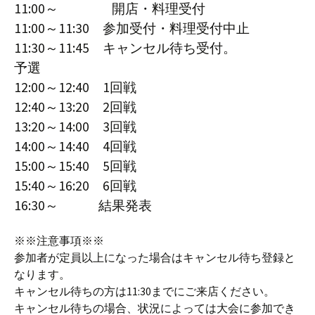
11:00～ 開店・料理受付
11:00～11:30 参加受付・料理受付中止
11:30～11:45 キャンセル待ち受付。
予選
12:00～12:40 1回戦
12:40～13:20 2回戦
13:20～14:00 3回戦
14:00～14:40 4回戦
15:00～15:40 5回戦
15:40～16:20 6回戦
16:30～ 結果発表
※※注意事項※※
参加者が定員以上になった場合はキャンセル待ち登録と
なります。
キャンセル待ちの方は11:30までにご来店ください。
キャンセル待ちの場合、状況によっては大会に参加でき