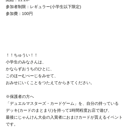
参加者制限：レギュラー(小学生以下限定)
参加費：100円
！！ちゅうい！！
小学生のみなさんは、
かならずおうちのひとに、
このほーむぺーじをみせて、
おみせにいくことをつたえてからきてください。
※保護者の方へ
「デュエルマスターズ・カードゲーム」を、自分の持っている
デッキ(カードのまとまり)を持って1時間程度お店で遊び、
最後にじゃんけん大会の入賞者におまけカードが貰えるイベント
です。