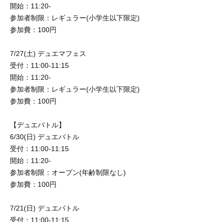
開始：11:20-
参加者制限：レギュラー(小学生以下限定)
参加費：100円
7/27(土) デュエマフェス
受付：11:00-11:15
開始：11:20-
参加者制限：レギュラー(小学生以下限定)
参加費：100円
【デュエバトル】
6/30(日) デュエバトル
受付：11:00-11:15
開始：11:20-
参加者制限：オープン(年齢制限なし)
参加費：100円
7/21(日) デュエバトル
受付：11:00-11:15