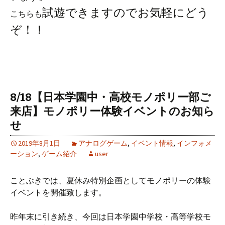
試遊できますのでお気軽にどう
こちらも
ぞ！！
8/18【日本学園中・高校モノポリー部ご
来店】モノポリー体験イベントのお知ら
せ
2019年8月1日
アナログゲーム
,
イベント情報
,
インフォメ
ーション
,
ゲーム紹介
user
ことぶきでは、夏休み特別企画としてモノポリーの体験
イベントを開催致します。
昨年末に引き続き、今回は日本学園中学校・高等学校モ