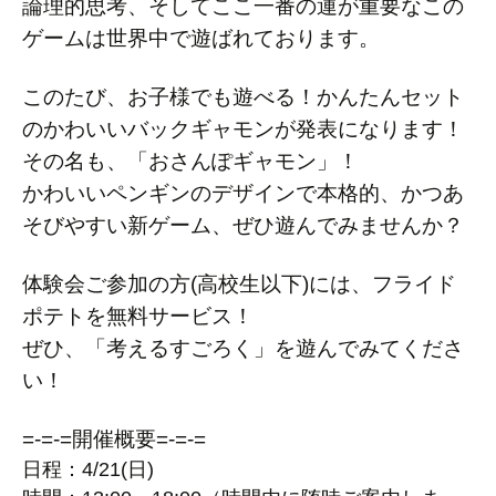
論理的思考、そしてここ一番の運が重要なこの
ゲームは世界中で遊ばれております。
このたび、お子様でも遊べる！かんたんセット
のかわいいバックギャモンが発表になります！
その名も、「おさんぽギャモン」！
かわいいペンギンのデザインで本格的、かつあ
そびやすい新ゲーム、ぜひ遊んでみませんか？
体験会ご参加の方(高校生以下)には、フライド
ポテトを無料サービス！
ぜひ、「考えるすごろく」を遊んでみてくださ
い！
=-=-=開催概要=-=-=
日程：4/21(日)