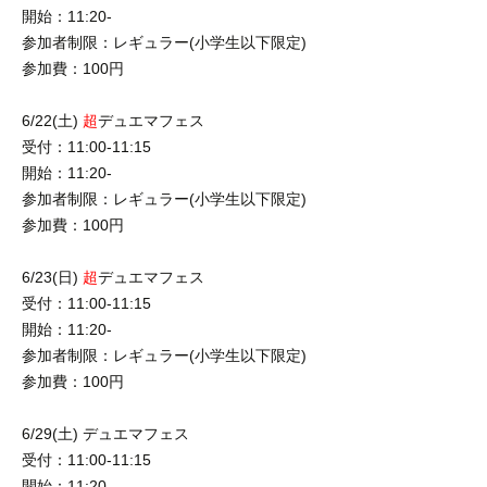
開始：11:20-
参加者制限：レギュラー(小学生以下限定)
参加費：100円
6/22(土)
超
デュエマフェス
受付：11:00-11:15
開始：11:20-
参加者制限：レギュラー(小学生以下限定)
参加費：100円
6/23(日)
超
デュエマフェス
受付：11:00-11:15
開始：11:20-
参加者制限：レギュラー(小学生以下限定)
参加費：100円
6/29(土) デュエマフェス
受付：11:00-11:15
開始：11:20-