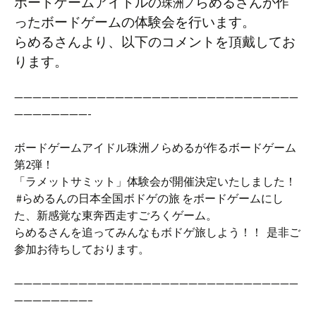
ボードゲームアイドルの
らめるさんが作
珠洲ノ
ったボードゲームの体験会を行います。
らめるさんより、以下のコメントを頂戴してお
ります。
———————————————————————————————
————————-
ボードゲームアイドル珠洲ノらめるが作るボードゲーム
第2弾！
「ラメットサミット」体験会が開催決定いたしました！
#らめるんの日本全国ボドゲの旅 をボードゲームにし
た、新感覚な東奔西走すごろくゲーム。
らめるさんを追ってみんなもボドゲ旅しよう！！ 是非ご
参加お待ちしております。
———————————————————————————————
————————–