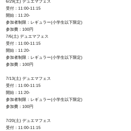
6/29(土) デュエマフェス
受付：11:00-11:15
開始：11:20-
参加者制限：レギュラー(小学生以下限定)
参加費：100円
7/6(土) デュエマフェス
受付：11:00-11:15
開始：11:20-
参加者制限：レギュラー(小学生以下限定)
参加費：100円
7/13(土) デュエマフェス
受付：11:00-11:15
開始：11:20-
参加者制限：レギュラー(小学生以下限定)
参加費：100円
7/20(土) デュエマフェス
受付：11:00-11:15