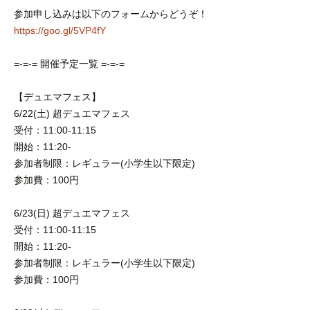
参加申し込みは以下のフォームからどうぞ！
https://goo.gl/5VP4fY
=-=-= 開催予定一覧 =-=-=
【
デュエマフェス】
超
6/22(土)
デュエマフェス
受付：11:00-11:15
開始：11:20-
参加者制限：レギュラー(小学生以下限定)
参加費：100円
超
6/23(日)
デュエマフェス
受付：11:00-11:15
開始：11:20-
参加者制限：レギュラー(小学生以下限定)
参加費：100円