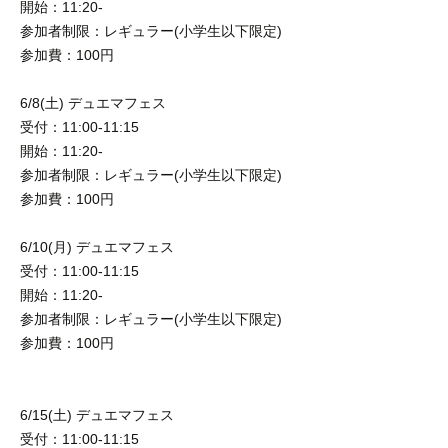
開始：11:20-
参加者制限：レギュラー(小学生以下限定)
参加費：100円
6/8(土) デュエマフェス
受付：11:00-11:15
開始：11:20-
参加者制限：レギュラー(小学生以下限定)
参加費：100円
6/10(月) デュエマフェス
受付：11:00-11:15
開始：11:20-
参加者制限：レギュラー(小学生以下限定)
参加費：100円
6/15(土) デュエマフェス
受付：11:00-11:15