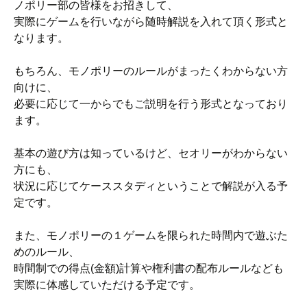
ノポリー部の皆様をお招きして、
実際にゲームを行いながら随時解説を入れて頂く形式と
なります。
もちろん、モノポリーのルールがまったくわからない方
向けに、
必要に応じて一からでもご説明を行う形式となっており
ます。
基本の遊び方は知っているけど、セオリーがわからない
方にも、
状況に応じてケーススタディということで解説が入る予
定です。
また、モノポリーの１ゲームを限られた時間内で遊ぶた
めのルール、
時間制での得点(金額)計算や権利書の配布ルールなども
実際に体感していただける予定です。