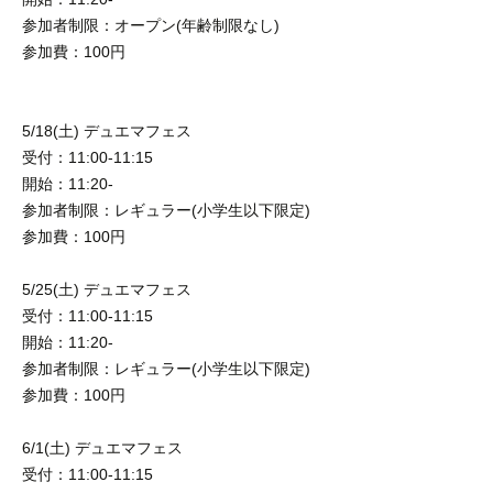
参加者制限：オープン(年齢制限なし)
参加費：100円
5/18(土) デュエマフェス
受付：11:00-11:15
開始：11:20-
参加者制限：レギュラー(小学生以下限定)
参加費：100円
5/25(土) デュエマフェス
受付：11:00-11:15
開始：11:20-
参加者制限：レギュラー(小学生以下限定)
参加費：100円
6/1(土) デュエマフェス
受付：11:00-11:15