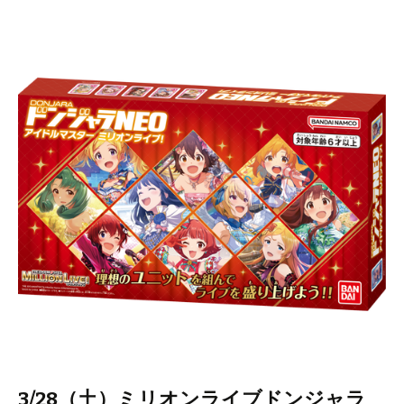
3/28（土）ミリオンライブドンジャラ