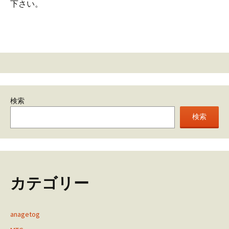
下さい。
検索
検索
カテゴリー
anagetog