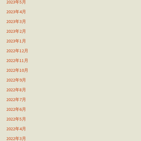
2023年5月
2023年4月
2023年3月
2023年2月
2023年1月
2022年12月
2022年11月
2022年10月
2022年9月
2022年8月
2022年7月
2022年6月
2022年5月
2022年4月
2022年3月