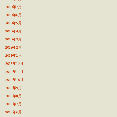
2019年7月
2019年6月
2019年5月
2019年4月
2019年3月
2019年2月
2019年1月
2018年12月
2018年11月
2018年10月
2018年9月
2018年8月
2018年7月
2018年6月