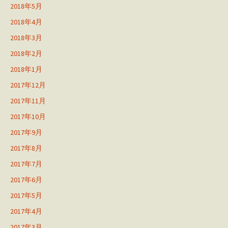
2018年5月
2018年4月
2018年3月
2018年2月
2018年1月
2017年12月
2017年11月
2017年10月
2017年9月
2017年8月
2017年7月
2017年6月
2017年5月
2017年4月
2017年3月