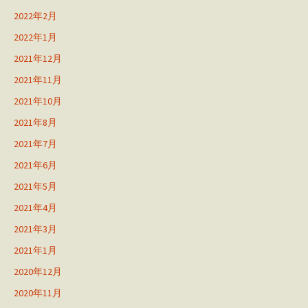
2022年2月
2022年1月
2021年12月
2021年11月
2021年10月
2021年8月
2021年7月
2021年6月
2021年5月
2021年4月
2021年3月
2021年1月
2020年12月
2020年11月