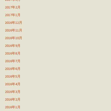
2017年2月
2017年1月
2016年12月
2016年11月
2016年10月
2016年9月
2016年8月
2016年7月
2016年6月
2016年5月
2016年4月
2016年3月
2016年2月
2016年1月