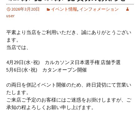
2026年3月20日
イベント情報
,
インフォメーション
user
平素より当店をご利用いただき、誠にありがとうござい
ます。
当店では、
4月29日(水･祝) カルカソンヌ日本選手権 店舗予選
5月6日(水･祝) カタンオープン開催
の両日を併記イベント開催のため、終日貸切にて営業い
たします。
ご来店ご予定のお客様にはご迷惑をお掛けしますが、ご
承知の程よろしくお願い申し上げます。