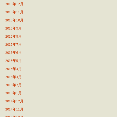
2015年12月
2015年11月
2015年10月
2015年9月
2015年8月
2015年7月
2015年6月
2015年5月
2015年4月
2015年3月
2015年2月
2015年1月
2014年12月
2014年11月