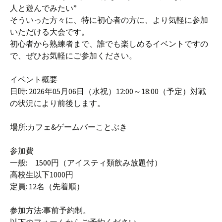
人と遊んでみたい”
そういった方々に、特に初心者の方に、より気軽に参加
いただける大会です。
初心者から熟練者まで、誰でも楽しめるイベントですの
で、ぜひお気軽にご参加ください。
イベント概要
日時: 2026年05月06日（水祝）12:00～18:00（予定）対戦
の状況により前後します。
場所:カフェ&ゲームバーことぶき
参加費
一般: 1500円（アイスティ類飲み放題付）
高校生以下1000円
定員: 12名（先着順）
参加方法:事前予約制。
以下のフォームからご予約ください。