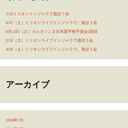
7/25ミリオンドンジャラで遊ぼう会
6/27（土）ミリオンライブドンジャラで、遊ぼう会
6月13日（土）カルカソンヌ日本選手権予選会2回目
5/23（土）ミリオンライブドンジャラで遊ぼう会
4/25（土）ミリオンライブドンジャラで、遊ぼう会
アーカイブ
2026年7月