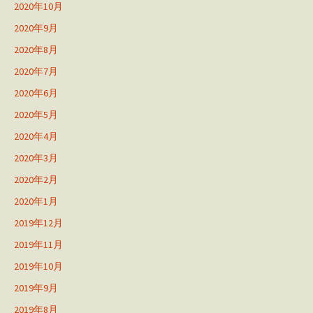
2020年10月
2020年9月
2020年8月
2020年7月
2020年6月
2020年5月
2020年4月
2020年3月
2020年2月
2020年1月
2019年12月
2019年11月
2019年10月
2019年9月
2019年8月