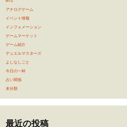
MTG
アナログゲーム
イベント情報
インフォメーション
ゲームマーケット
ゲーム紹介
デュエルマスターズ
よしなしごと
今日の一杯
占い関係
未分類
最近の投稿