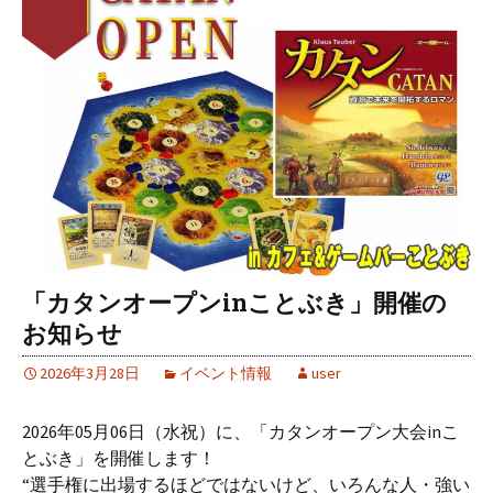
「カタンオープンinことぶき」開催の
お知らせ
2026年3月28日
イベント情報
user
2026年05月06日（水祝）に、「カタンオープン大会inこ
とぶき」を開催します！
“選手権に出場するほどではないけど、いろんな人・強い