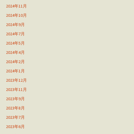
2024年11月
2024年10月
2024年9月
2024年7月
2024年5月
2024年4月
2024年2月
2024年1月
2023年12月
2023年11月
2023年9月
2023年8月
2023年7月
2023年6月