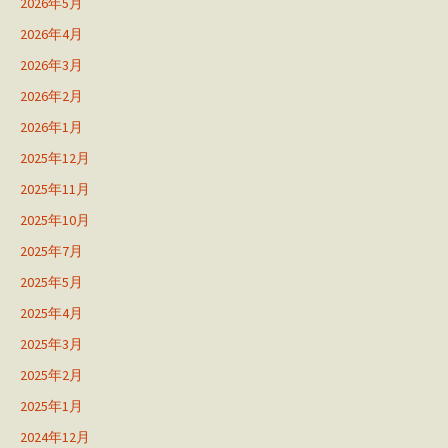
2026年5月
2026年4月
2026年3月
2026年2月
2026年1月
2025年12月
2025年11月
2025年10月
2025年7月
2025年5月
2025年4月
2025年3月
2025年2月
2025年1月
2024年12月