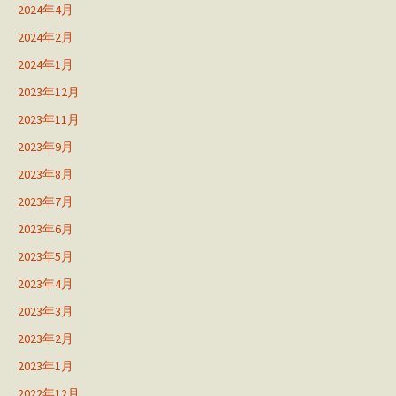
2024年4月
2024年2月
2024年1月
2023年12月
2023年11月
2023年9月
2023年8月
2023年7月
2023年6月
2023年5月
2023年4月
2023年3月
2023年2月
2023年1月
2022年12月