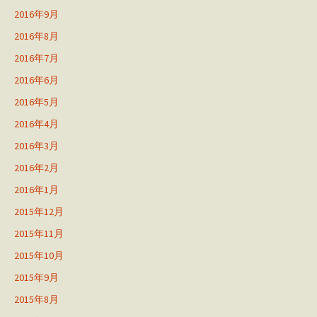
2016年9月
2016年8月
2016年7月
2016年6月
2016年5月
2016年4月
2016年3月
2016年2月
2016年1月
2015年12月
2015年11月
2015年10月
2015年9月
2015年8月