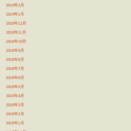
2019年2月
2019年1月
2018年12月
2018年11月
2018年10月
2018年9月
2018年8月
2018年7月
2018年6月
2018年5月
2018年4月
2018年3月
2018年2月
2018年1月