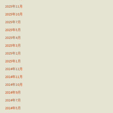
2025年11月
2025年10月
2025年7月
2025年5月
2025年4月
2025年3月
2025年2月
2025年1月
2024年12月
2024年11月
2024年10月
2024年9月
2024年7月
2024年5月