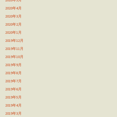
2020年5月
2020年4月
2020年3月
2020年2月
2020年1月
2019年12月
2019年11月
2019年10月
2019年9月
2019年8月
2019年7月
2019年6月
2019年5月
2019年4月
2019年3月