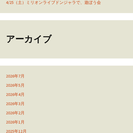
4/25（土）ミリオンライブドンジャラで、遊ぼう会
アーカイブ
2026年7月
2026年5月
2026年4月
2026年3月
2026年2月
2026年1月
2025年12月