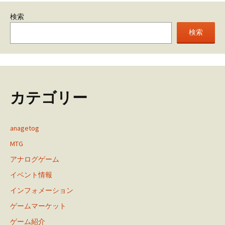
検索
検索
カテゴリー
anagetog
MTG
アナログゲーム
イベント情報
インフォメーション
ゲームマーケット
ゲーム紹介