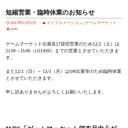
短縮営業・臨時休業のお知らせ
2017年12月1日
インフォメーション
,
ゲームマーケット
user
ゲームマーケット出展及び貸切営業のため12/2（土）は
11:00～15:00（LO14:00）までの営業とさせていただきま
す。
また12/2（日）～ 12/3（月）はGM出展等のため臨時休業
とさせていただきます。
申し訳ありませんがよろしくお願いいたします。