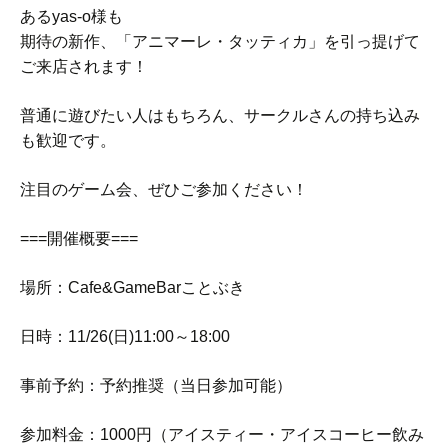
あるyas-o様も
期待の新作、「アニマーレ・タッティカ」を引っ提げて
ご来店されます！
普通に遊びたい人はもちろん、サークルさんの持ち込み
も歓迎です。
注目のゲーム会、ぜひご参加ください！
===開催概要===
場所：Cafe&GameBarことぶき
日時：11/26(日)11:00～18:00
事前予約：予約推奨（当日参加可能）
参加料金：1000円（アイスティー・アイスコーヒー飲み