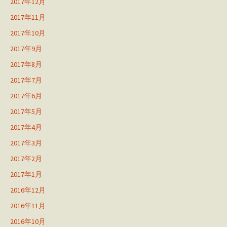
2017年12月
2017年11月
2017年10月
2017年9月
2017年8月
2017年7月
2017年6月
2017年5月
2017年4月
2017年3月
2017年2月
2017年1月
2016年12月
2016年11月
2016年10月