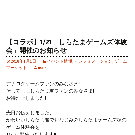
【コラボ】1/21「しらたまゲームズ体験
会」開催のお知らせ
2018年1月1日
イベント情報
,
インフォメーション
,
ゲーム
マーケット
user
アナログゲームファンのみなさま!
そして……しらたま君ファンのみなさま!
お待たせしました!
先日お伝えしました、
かわいいしらたま君でおなじみのしらたまゲームズ様の
ゲーム体験会を
1/21に開催いたします!!