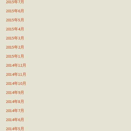
2015年7月
2015年6月
2015年5月
2015年4月
2015年3月
2015年2月
2015年1月
2014年12月
2014年11月
2014年10月
2014年9月
2014年8月
2014年7月
2014年6月
2014年5月