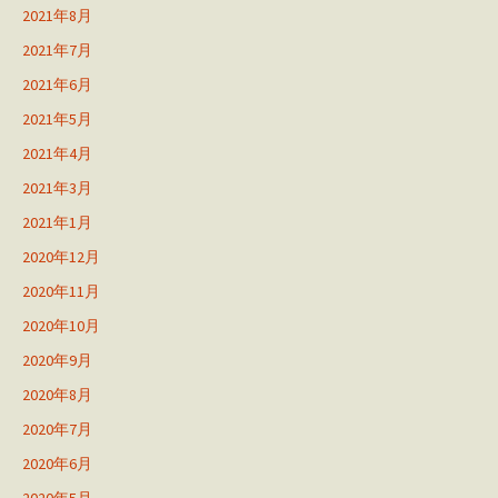
2021年8月
2021年7月
2021年6月
2021年5月
2021年4月
2021年3月
2021年1月
2020年12月
2020年11月
2020年10月
2020年9月
2020年8月
2020年7月
2020年6月