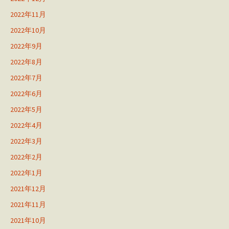
2022年11月
2022年10月
2022年9月
2022年8月
2022年7月
2022年6月
2022年5月
2022年4月
2022年3月
2022年2月
2022年1月
2021年12月
2021年11月
2021年10月