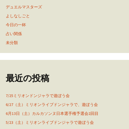
デュエルマスターズ
よしなしごと
今日の一杯
占い関係
未分類
最近の投稿
7/25ミリオンドンジャラで遊ぼう会
6/27（土）ミリオンライブドンジャラで、遊ぼう会
6月13日（土）カルカソンヌ日本選手権予選会2回目
5/23（土）ミリオンライブドンジャラで遊ぼう会