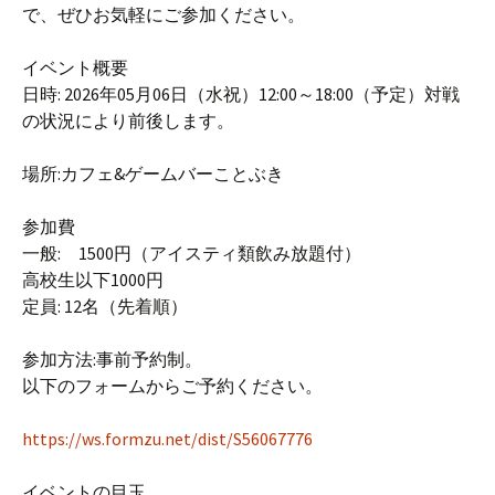
で、ぜひお気軽にご参加ください。
イベント概要
日時: 2026年05月06日（水祝）12:00～18:00（予定）対戦
の状況により前後します。
場所:カフェ&ゲームバーことぶき
参加費
一般: 1500円（アイスティ類飲み放題付）
高校生以下1000円
定員: 12名（先着順）
参加方法:事前予約制。
以下のフォームからご予約ください。
https://ws.formzu.net/dist/S56067776
イベントの目玉