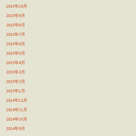
2015年10月
2015年9月
2015年8月
2015年7月
2015年6月
2015年5月
2015年4月
2015年3月
2015年2月
2015年1月
2014年12月
2014年11月
2014年10月
2014年9月