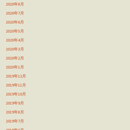
2020年8月
2020年7月
2020年6月
2020年5月
2020年4月
2020年3月
2020年2月
2020年1月
2019年12月
2019年11月
2019年10月
2019年9月
2019年8月
2019年7月
2019年6月