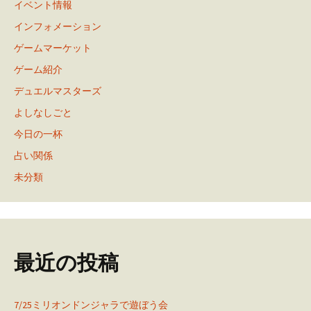
イベント情報
インフォメーション
ゲームマーケット
ゲーム紹介
デュエルマスターズ
よしなしごと
今日の一杯
占い関係
未分類
最近の投稿
7/25ミリオンドンジャラで遊ぼう会