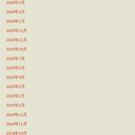
2026年3月
2026年2月
2026年1月
2025年12月
2025年11月
2025年10月
2025年7月
2025年5月
2025年4月
2025年3月
2025年2月
2025年1月
2024年12月
2024年11月
2024年10月