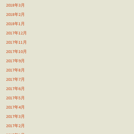
2018年3月
2018年2月
2018年1月
2017年12月
2017年11月
2017年10月
2017年9月
2017年8月
2017年7月
2017年6月
2017年5月
2017年4月
2017年3月
2017年2月