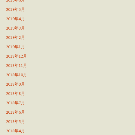
2019年5月
2019年4月
2019年3月
2019年2月
2019年1月
2018年12月
2018年11月
2018年10月
2018年9月
2018年8月
2018年7月
2018年6月
2018年5月
2018年4月