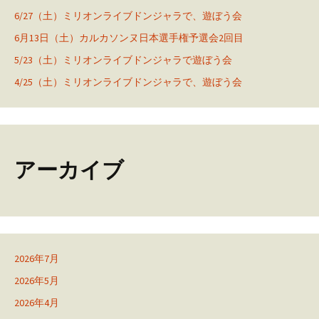
6/27（土）ミリオンライブドンジャラで、遊ぼう会
6月13日（土）カルカソンヌ日本選手権予選会2回目
5/23（土）ミリオンライブドンジャラで遊ぼう会
4/25（土）ミリオンライブドンジャラで、遊ぼう会
アーカイブ
2026年7月
2026年5月
2026年4月