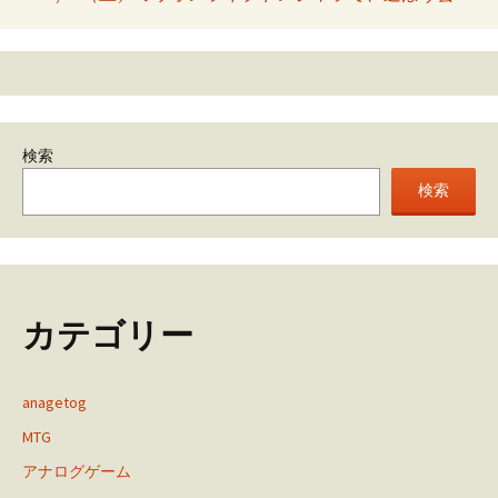
navigation
検索
検索
カテゴリー
anagetog
MTG
アナログゲーム