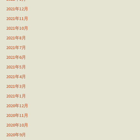
2021年12月
2021年11月
2021年10月
2021年8月
2021年7月
2021年6月
2021年5月
2021年4月
2021年3月
2021年1月
2020年12月
2020年11月
2020年10月
2020年9月