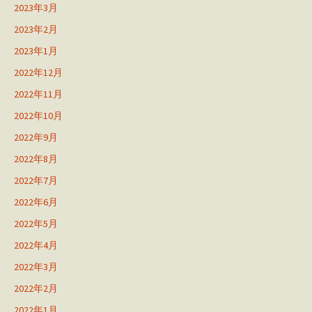
2023年3月
2023年2月
2023年1月
2022年12月
2022年11月
2022年10月
2022年9月
2022年8月
2022年7月
2022年6月
2022年5月
2022年4月
2022年3月
2022年2月
2022年1月