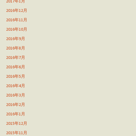
2017年1月
2016年12月
2016年11月
2016年10月
2016年9月
2016年8月
2016年7月
2016年6月
2016年5月
2016年4月
2016年3月
2016年2月
2016年1月
2015年12月
2015年11月