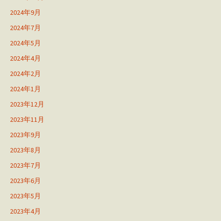
2024年9月
2024年7月
2024年5月
2024年4月
2024年2月
2024年1月
2023年12月
2023年11月
2023年9月
2023年8月
2023年7月
2023年6月
2023年5月
2023年4月