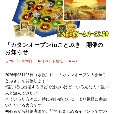
「カタンオープンinことぶき」開催の
お知らせ
2026年3月28日
イベント情報
user
2026年05月06日（水祝）に、「カタンオープン大会inこ
とぶき」を開催します！
“選手権に出場するほどではないけど、いろんな人・強い
人と遊んでみたい”
そういった方々に、特に初心者の方に、より気軽に参加
いただける大会です。
初心者から熟練者まで、誰でも楽しめるイベントですの