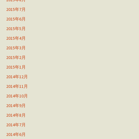
2015年7月
2015年6月
2015年5月
2015年4月
2015年3月
2015年2月
2015年1月
2014年12月
2014年11月
2014年10月
2014年9月
2014年8月
2014年7月
2014年6月