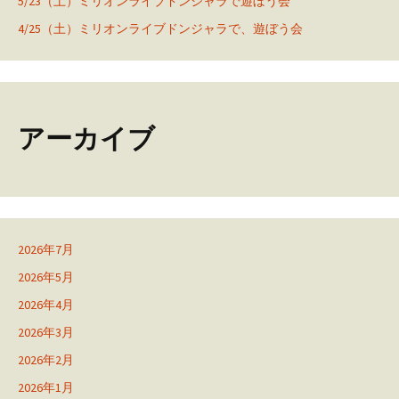
5/23（土）ミリオンライブドンジャラで遊ぼう会
4/25（土）ミリオンライブドンジャラで、遊ぼう会
アーカイブ
2026年7月
2026年5月
2026年4月
2026年3月
2026年2月
2026年1月