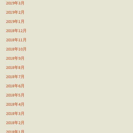
2019年3月
2019年2月
2019年1月
2018年12月
2018年11月
2018年10月
2018年9月
2018年8月
2018年7月
2018年6月
2018年5月
2018年4月
2018年3月
2018年2月
2018年1月