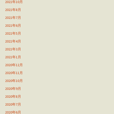
2021年10月
2021年8月
2021年7月
2021年6月
2021年5月
2021年4月
2021年3月
2021年1月
2020年12月
2020年11月
2020年10月
2020年9月
2020年8月
2020年7月
2020年6月