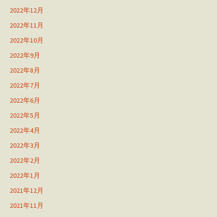
2022年12月
2022年11月
2022年10月
2022年9月
2022年8月
2022年7月
2022年6月
2022年5月
2022年4月
2022年3月
2022年2月
2022年1月
2021年12月
2021年11月