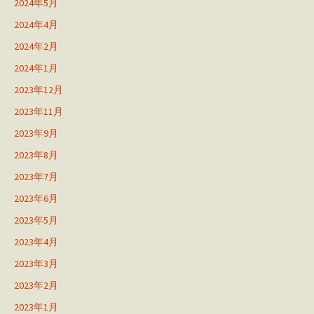
2024年5月
2024年4月
2024年2月
2024年1月
2023年12月
2023年11月
2023年9月
2023年8月
2023年7月
2023年6月
2023年5月
2023年4月
2023年3月
2023年2月
2023年1月