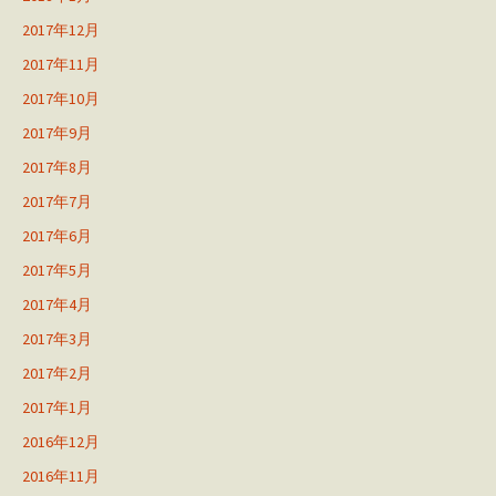
2017年12月
2017年11月
2017年10月
2017年9月
2017年8月
2017年7月
2017年6月
2017年5月
2017年4月
2017年3月
2017年2月
2017年1月
2016年12月
2016年11月