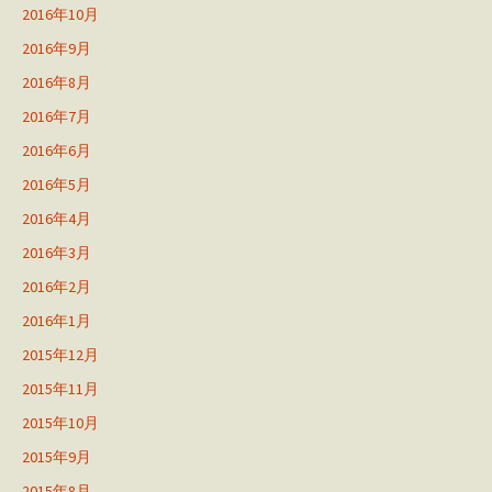
2016年10月
2016年9月
2016年8月
2016年7月
2016年6月
2016年5月
2016年4月
2016年3月
2016年2月
2016年1月
2015年12月
2015年11月
2015年10月
2015年9月
2015年8月