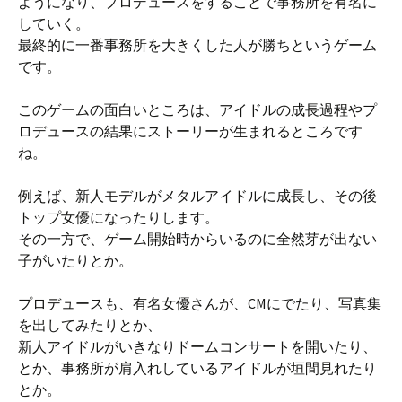
ようになり、プロデュースをすることで事務所を有名に
していく。
最終的に一番事務所を大きくした人が勝ちというゲーム
です。
このゲームの面白いところは、アイドルの成長過程やプ
ロデュースの結果にストーリーが生まれるところです
ね。
例えば、新人モデルがメタルアイドルに成長し、その後
トップ女優になったりします。
その一方で、ゲーム開始時からいるのに全然芽が出ない
子がいたりとか。
プロデュースも、有名女優さんが、CMにでたり、写真集
を出してみたりとか、
新人アイドルがいきなりドームコンサートを開いたり、
とか、事務所が肩入れしているアイドルが垣間見れたり
とか。