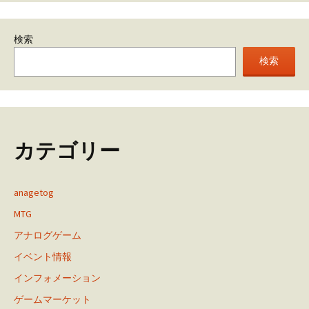
検索
検索
カテゴリー
anagetog
MTG
アナログゲーム
イベント情報
インフォメーション
ゲームマーケット