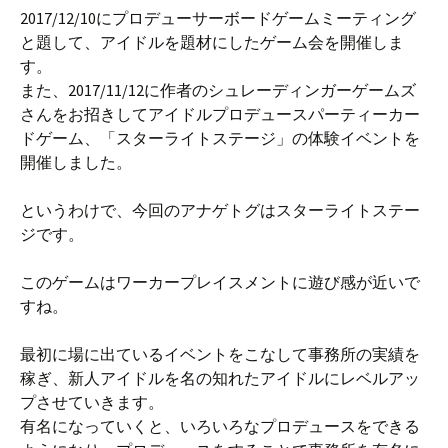
2017/12/10にプロデューサーボードゲームミーティング
と題して、アイドルを題材にしたゲーム会を開催しま
す。
また、2017/11/12に作者のシュレーディンガーゲームズ
さんをお招きしてアイドルプロデュースパーティーカー
ドゲーム、「スターライトステージ」の体験イベントを
開催しました。
というわけで、今回のアナゲトグはスターライトステー
ジです。
このゲームはワーカープレイスメントに遊び感が近いで
すね。
最初に場に出ているイベントをこなして事務所の実績を
稼ぎ、新人アイドルを名の知れたアイドルにレベルアッ
プさせていきます。
有名になっていくと、いろいろなプロデュースをできる