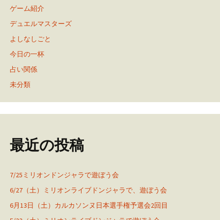
ゲーム紹介
デュエルマスターズ
よしなしごと
今日の一杯
占い関係
未分類
最近の投稿
7/25ミリオンドンジャラで遊ぼう会
6/27（土）ミリオンライブドンジャラで、遊ぼう会
6月13日（土）カルカソンヌ日本選手権予選会2回目