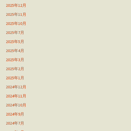
2025年12月
2025年11月
2025年10月
2025年7月
2025年5月
2025年4月
2025年3月
2025年2月
2025年1月
2024年12月
2024年11月
2024年10月
2024年9月
2024年7月