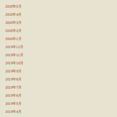
2020年5月
2020年4月
2020年3月
2020年2月
2020年1月
2019年12月
2019年11月
2019年10月
2019年9月
2019年8月
2019年7月
2019年6月
2019年5月
2019年4月