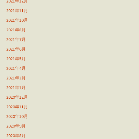
2021年12月
2021年11月
2021年10月
2021年8月
2021年7月
2021年6月
2021年5月
2021年4月
2021年3月
2021年1月
2020年12月
2020年11月
2020年10月
2020年9月
2020年8月