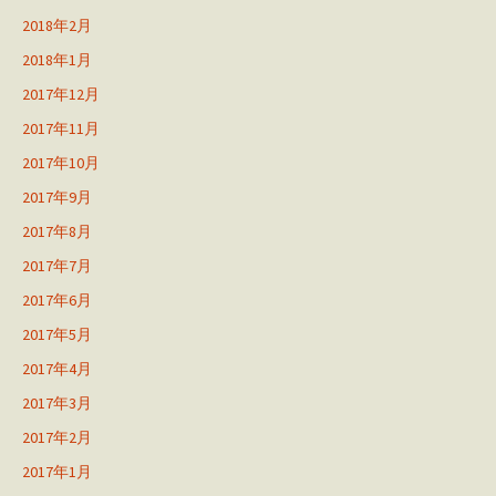
2018年2月
2018年1月
2017年12月
2017年11月
2017年10月
2017年9月
2017年8月
2017年7月
2017年6月
2017年5月
2017年4月
2017年3月
2017年2月
2017年1月