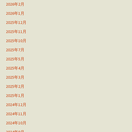
2026年2月
2026年1月
2025年12月
2025年11月
2025年10月
2025年7月
2025年5月
2025年4月
2025年3月
2025年2月
2025年1月
2024年12月
2024年11月
2024年10月