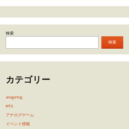
検索
検索
カテゴリー
anagetog
MTG
アナログゲーム
イベント情報