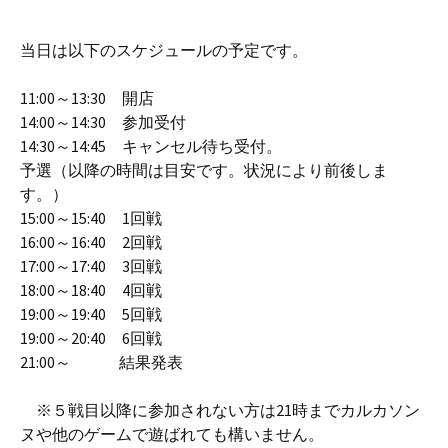
当日は以下のスケジュールの予定です。
11:00～13:30 開店
14:00～14:30 参加受付
14:30～14:45 キャンセル待ち受付。
予選（以降の時間は目安です。状況により前後しま
す。）
15:00～15:40 1回戦
16:00～16:40 2回戦
17:00～17:40 3回戦
18:00～18:40 4回戦
19:00～19:40 5回戦
19:00～20:40 6回戦
21:00～ 結果発表
※５戦目以降に参加されない方は21時までカルカソン
ヌや他のゲームで遊ばれても構いません。