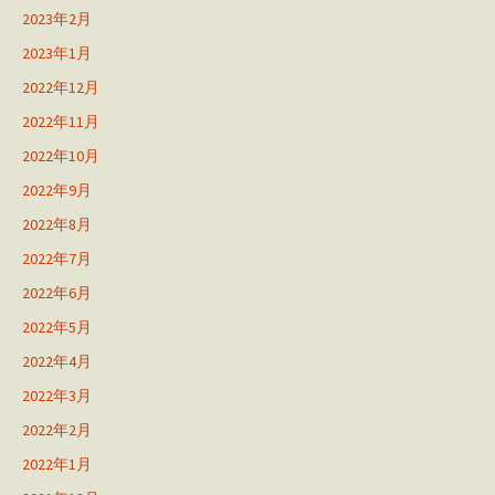
2023年2月
2023年1月
2022年12月
2022年11月
2022年10月
2022年9月
2022年8月
2022年7月
2022年6月
2022年5月
2022年4月
2022年3月
2022年2月
2022年1月