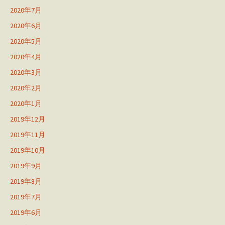
2020年7月
2020年6月
2020年5月
2020年4月
2020年3月
2020年2月
2020年1月
2019年12月
2019年11月
2019年10月
2019年9月
2019年8月
2019年7月
2019年6月