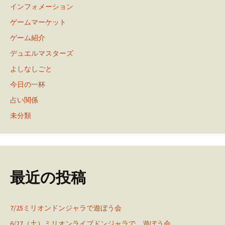
インフォメーション
ゲームマーケット
ゲーム紹介
デュエルマスターズ
よしなしごと
今日の一杯
占い関係
未分類
最近の投稿
7/25ミリオンドンジャラで遊ぼう会
6/27（土）ミリオンライブドンジャラで、遊ぼう会