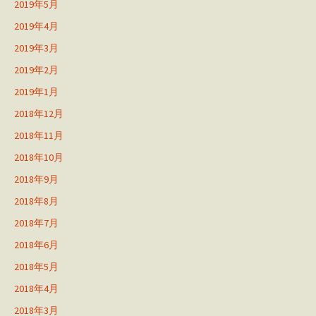
2019年5月
2019年4月
2019年3月
2019年2月
2019年1月
2018年12月
2018年11月
2018年10月
2018年9月
2018年8月
2018年7月
2018年6月
2018年5月
2018年4月
2018年3月