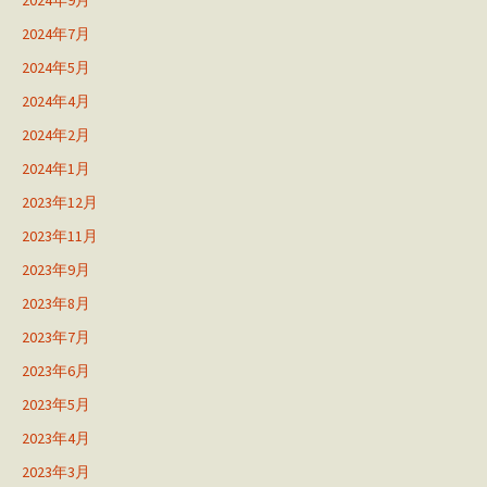
2024年9月
2024年7月
2024年5月
2024年4月
2024年2月
2024年1月
2023年12月
2023年11月
2023年9月
2023年8月
2023年7月
2023年6月
2023年5月
2023年4月
2023年3月