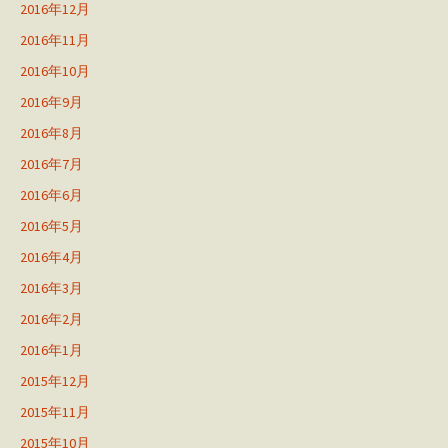
2016年12月
2016年11月
2016年10月
2016年9月
2016年8月
2016年7月
2016年6月
2016年5月
2016年4月
2016年3月
2016年2月
2016年1月
2015年12月
2015年11月
2015年10月