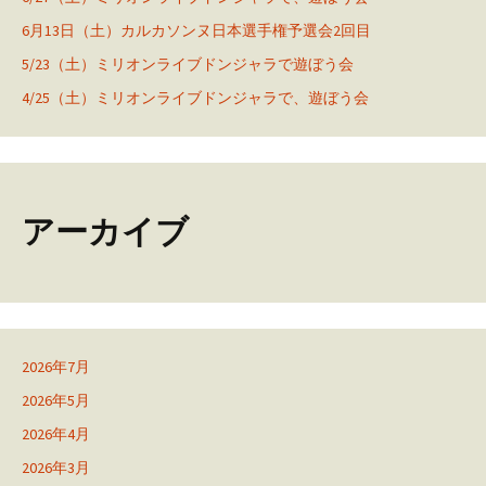
6月13日（土）カルカソンヌ日本選手権予選会2回目
5/23（土）ミリオンライブドンジャラで遊ぼう会
4/25（土）ミリオンライブドンジャラで、遊ぼう会
アーカイブ
2026年7月
2026年5月
2026年4月
2026年3月