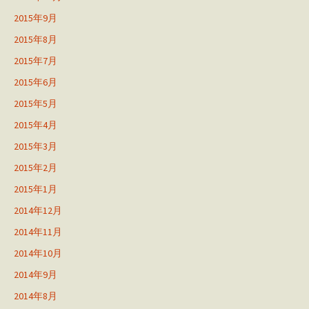
2015年9月
2015年8月
2015年7月
2015年6月
2015年5月
2015年4月
2015年3月
2015年2月
2015年1月
2014年12月
2014年11月
2014年10月
2014年9月
2014年8月