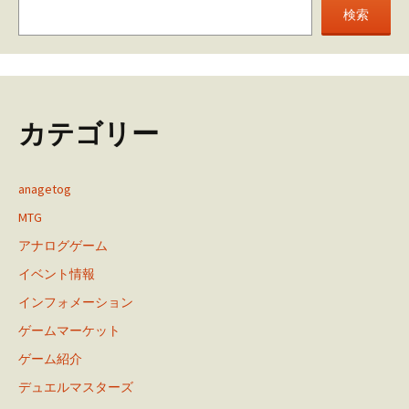
検索
カテゴリー
anagetog
MTG
アナログゲーム
イベント情報
インフォメーション
ゲームマーケット
ゲーム紹介
デュエルマスターズ