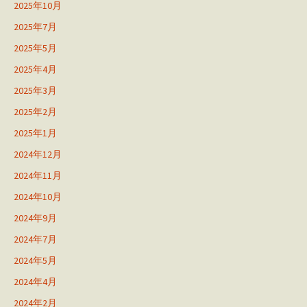
2025年10月
2025年7月
2025年5月
2025年4月
2025年3月
2025年2月
2025年1月
2024年12月
2024年11月
2024年10月
2024年9月
2024年7月
2024年5月
2024年4月
2024年2月