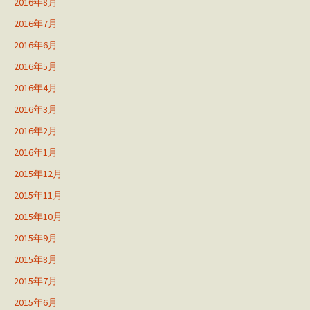
2016年8月
2016年7月
2016年6月
2016年5月
2016年4月
2016年3月
2016年2月
2016年1月
2015年12月
2015年11月
2015年10月
2015年9月
2015年8月
2015年7月
2015年6月