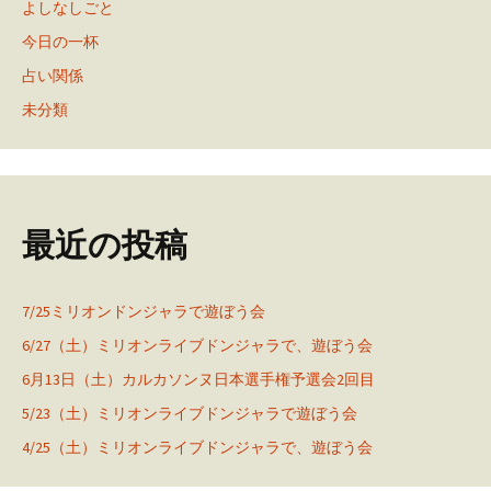
よしなしごと
今日の一杯
占い関係
未分類
最近の投稿
7/25ミリオンドンジャラで遊ぼう会
6/27（土）ミリオンライブドンジャラで、遊ぼう会
6月13日（土）カルカソンヌ日本選手権予選会2回目
5/23（土）ミリオンライブドンジャラで遊ぼう会
4/25（土）ミリオンライブドンジャラで、遊ぼう会