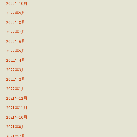
2022年10月
2022年9月
2022年8月
2022年7月
2022年6月
2022年5月
2022年4月
2022年3月
2022年2月
2022年1月
2021年12月
2021年11月
2021年10月
2021年8月
2021年7月