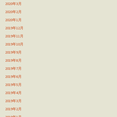
2020年3月
2020年2月
2020年1月
2019年12月
2019年11月
2019年10月
2019年9月
2019年8月
2019年7月
2019年6月
2019年5月
2019年4月
2019年3月
2019年2月