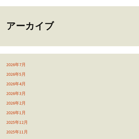
アーカイブ
2026年7月
2026年5月
2026年4月
2026年3月
2026年2月
2026年1月
2025年12月
2025年11月