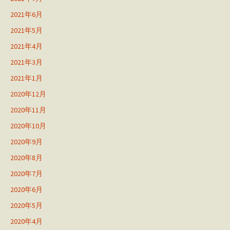
2021年6月
2021年5月
2021年4月
2021年3月
2021年1月
2020年12月
2020年11月
2020年10月
2020年9月
2020年8月
2020年7月
2020年6月
2020年5月
2020年4月