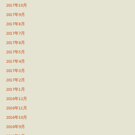
2017年10月
2017年9月
2017年8月
2017年7月
2017年6月
2017年5月
2017年4月
2017年3月
2017年2月
2017年1月
2016年12月
2016年11月
2016年10月
2016年9月