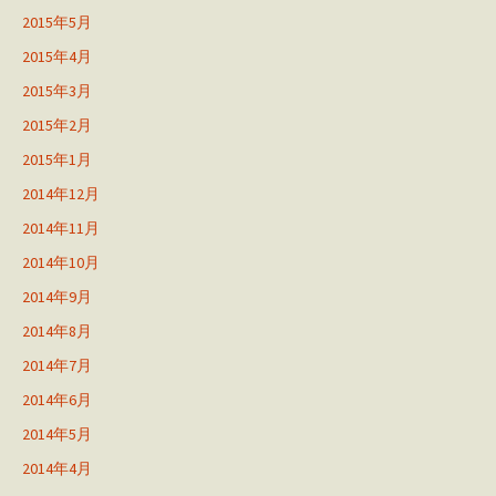
2015年5月
2015年4月
2015年3月
2015年2月
2015年1月
2014年12月
2014年11月
2014年10月
2014年9月
2014年8月
2014年7月
2014年6月
2014年5月
2014年4月