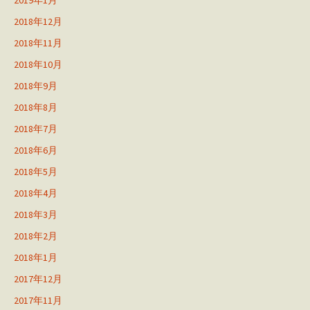
2019年1月
2018年12月
2018年11月
2018年10月
2018年9月
2018年8月
2018年7月
2018年6月
2018年5月
2018年4月
2018年3月
2018年2月
2018年1月
2017年12月
2017年11月