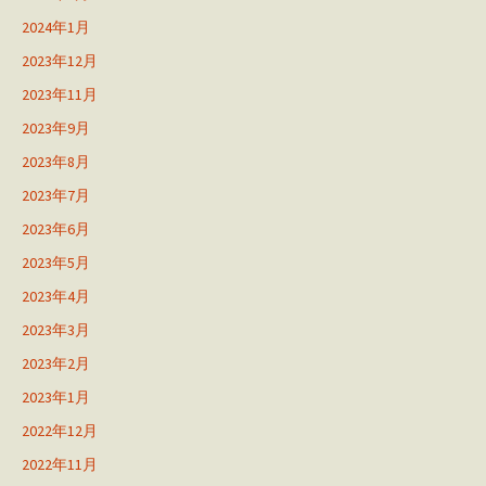
2024年1月
2023年12月
2023年11月
2023年9月
2023年8月
2023年7月
2023年6月
2023年5月
2023年4月
2023年3月
2023年2月
2023年1月
2022年12月
2022年11月