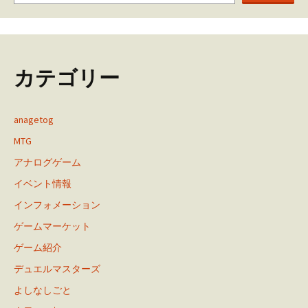
カテゴリー
anagetog
MTG
アナログゲーム
イベント情報
インフォメーション
ゲームマーケット
ゲーム紹介
デュエルマスターズ
よしなしごと