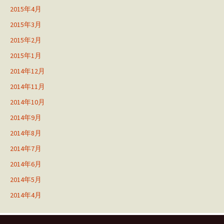
2015年4月
2015年3月
2015年2月
2015年1月
2014年12月
2014年11月
2014年10月
2014年9月
2014年8月
2014年7月
2014年6月
2014年5月
2014年4月