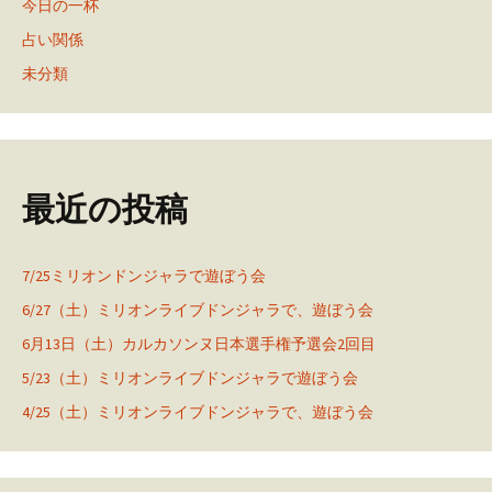
今日の一杯
占い関係
未分類
最近の投稿
7/25ミリオンドンジャラで遊ぼう会
6/27（土）ミリオンライブドンジャラで、遊ぼう会
6月13日（土）カルカソンヌ日本選手権予選会2回目
5/23（土）ミリオンライブドンジャラで遊ぼう会
4/25（土）ミリオンライブドンジャラで、遊ぼう会