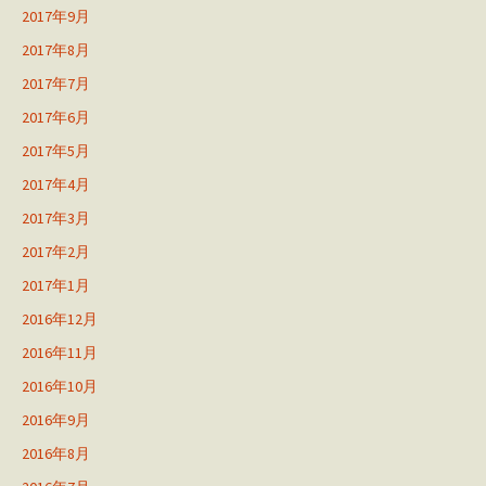
2017年9月
2017年8月
2017年7月
2017年6月
2017年5月
2017年4月
2017年3月
2017年2月
2017年1月
2016年12月
2016年11月
2016年10月
2016年9月
2016年8月