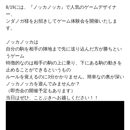
8/19には、『ノッカノッカ』で人気のゲームデザイナ
ー、
ンダノガ様をお招きしてゲーム体験会を開催いたしま
す。
ノッカノッカは
自分の駒を相手の陣地まで先に送り込んだ方が勝ちとい
うゲーム
特徴的なのは相手の駒の上に乗り、下にある駒の動きを
止めることができるというもの
ルールを覚えるのに3分かかりません。簡単なの奥が深い
ノッカノッカを遊んでみませんか？
（即売会の開催予定もあります）
当日はぜひ、ことぶきへお越しください！！