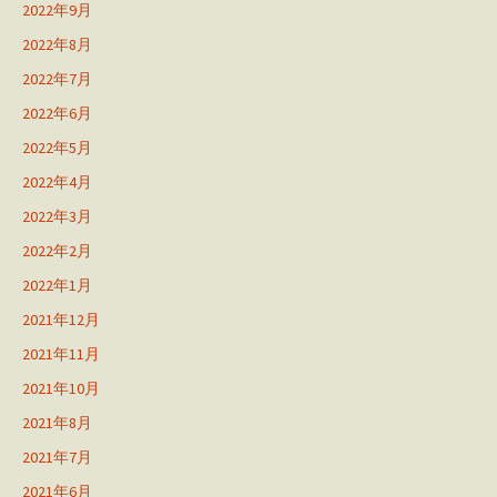
2022年9月
2022年8月
2022年7月
2022年6月
2022年5月
2022年4月
2022年3月
2022年2月
2022年1月
2021年12月
2021年11月
2021年10月
2021年8月
2021年7月
2021年6月