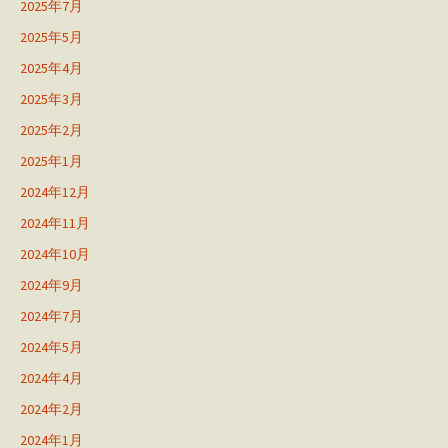
2025年7月
2025年5月
2025年4月
2025年3月
2025年2月
2025年1月
2024年12月
2024年11月
2024年10月
2024年9月
2024年7月
2024年5月
2024年4月
2024年2月
2024年1月