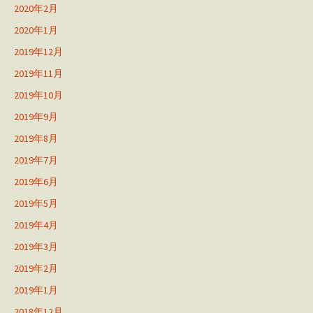
2020年2月
2020年1月
2019年12月
2019年11月
2019年10月
2019年9月
2019年8月
2019年7月
2019年6月
2019年5月
2019年4月
2019年3月
2019年2月
2019年1月
2018年12月