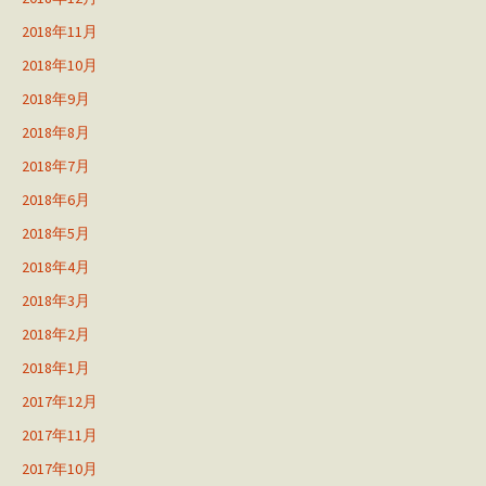
2018年11月
2018年10月
2018年9月
2018年8月
2018年7月
2018年6月
2018年5月
2018年4月
2018年3月
2018年2月
2018年1月
2017年12月
2017年11月
2017年10月