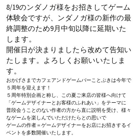
8/19のンダノガ様をお招きしてゲーム
体験会ですが、ンダノガ様の新作の最
終調整のため9月中旬以降に延期いた
します。
開催日が決まりましたら改めて告知い
たします。よろしくお願いいたしま
す。
おかげさまでカフェアンドゲームバーことぶきは今年で
５周年を迎えます！
５周年特別企画と称し、この夏ご来店の皆様へ向けて
「ゲームデザイナーとお客様のふれあい」をテーマに
普段会うことのない作者の方から直に説明を受け、様々
なゲームを楽しんでいただけたらとの思いで
ゲームの作者＝ゲームデザイナーをお店にお招きするイ
ベントを多数開催いたします。