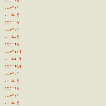
2016年7月
2016年6月
2016年5月
2016年4月
2016年3月
2016年2月
2016年1月
2015年12月
2015年11月
2015年10月
2015年9月
2015年8月
2015年7月
2015年6月
2015年5月