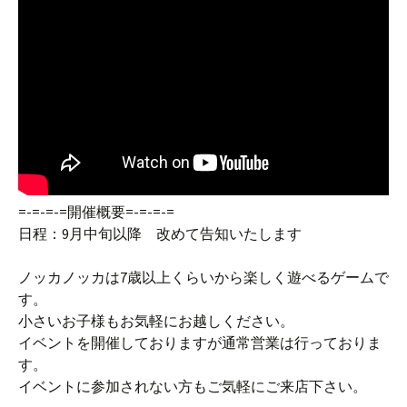
=-=-=-=開催概要=-=-=-=
日程：9月中旬以降 改めて告知いたします
ノッカノッカは7歳以上くらいから楽しく遊べるゲームで
す。
小さいお子様もお気軽にお越しください。
イベントを開催しておりますが通常営業は行っておりま
す。
イベントに参加されない方もご気軽にご来店下さい。