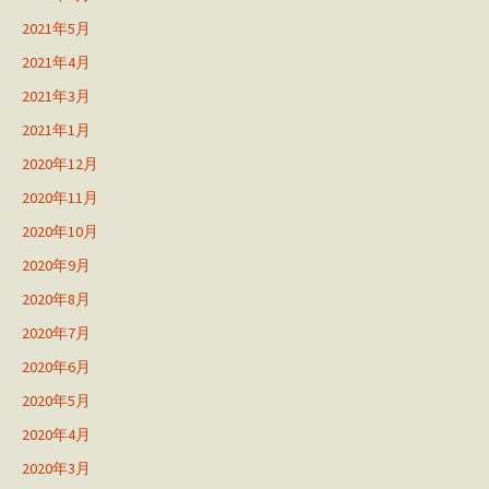
2021年5月
2021年4月
2021年3月
2021年1月
2020年12月
2020年11月
2020年10月
2020年9月
2020年8月
2020年7月
2020年6月
2020年5月
2020年4月
2020年3月