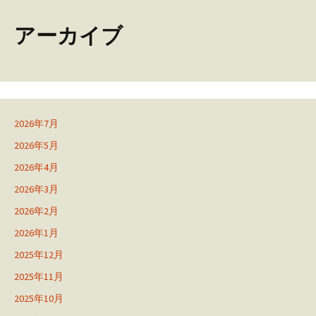
アーカイブ
2026年7月
2026年5月
2026年4月
2026年3月
2026年2月
2026年1月
2025年12月
2025年11月
2025年10月