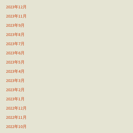
2023年12月
2023年11月
2023年9月
2023年8月
2023年7月
2023年6月
2023年5月
2023年4月
2023年3月
2023年2月
2023年1月
2022年12月
2022年11月
2022年10月