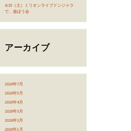
4/25（土）ミリオンライブドンジャラ
で、遊ぼう会
アーカイブ
2026年7月
2026年5月
2026年4月
2026年3月
2026年2月
2026年1月