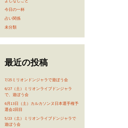
よしなしごと
今日の一杯
占い関係
未分類
最近の投稿
7/25ミリオンドンジャラで遊ぼう会
6/27（土）ミリオンライブドンジャラ
で、遊ぼう会
6月13日（土）カルカソンヌ日本選手権予
選会2回目
5/23（土）ミリオンライブドンジャラで
遊ぼう会