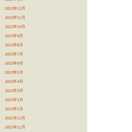
2022年12月
2022年11月
2022年10月
2022年9月
2022年8月
2022年7月
2022年6月
2022年5月
2022年4月
2022年3月
2022年2月
2022年1月
2021年12月
2021年11月