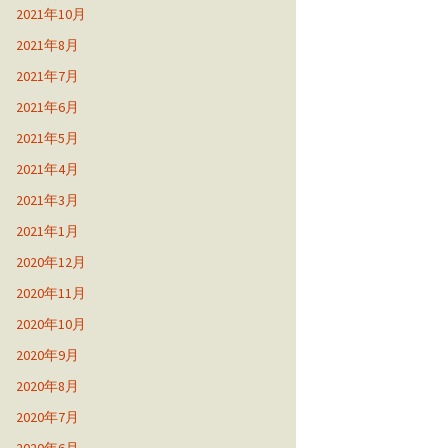
2021年10月
2021年8月
2021年7月
2021年6月
2021年5月
2021年4月
2021年3月
2021年1月
2020年12月
2020年11月
2020年10月
2020年9月
2020年8月
2020年7月