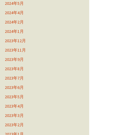
2024年5月
2024年4月
2024年2月
2024年1月
2023年12月
2023年11月
2023年9月
2023年8月
2023年7月
2023年6月
2023年5月
2023年4月
2023年3月
2023年2月
2023年1月