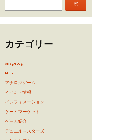
索
カテゴリー
anagetog
MTG
アナログゲーム
イベント情報
インフォメーション
ゲームマーケット
ゲーム紹介
デュエルマスターズ