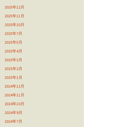
2025年12月
2025年11月
2025年10月
2025年7月
2025年5月
2025年4月
2025年3月
2025年2月
2025年1月
2024年12月
2024年11月
2024年10月
2024年9月
2024年7月