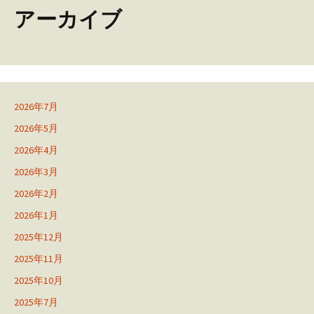
アーカイブ
2026年7月
2026年5月
2026年4月
2026年3月
2026年2月
2026年1月
2025年12月
2025年11月
2025年10月
2025年7月