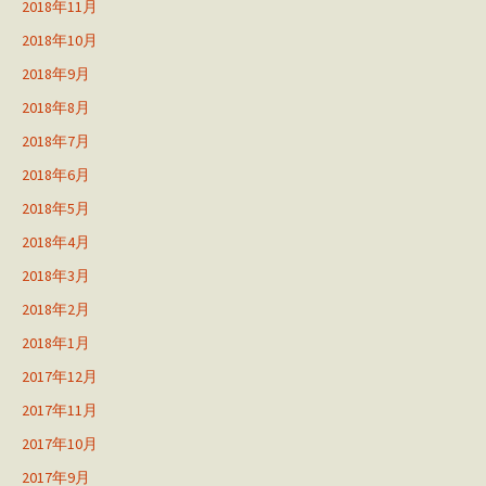
2018年11月
2018年10月
2018年9月
2018年8月
2018年7月
2018年6月
2018年5月
2018年4月
2018年3月
2018年2月
2018年1月
2017年12月
2017年11月
2017年10月
2017年9月