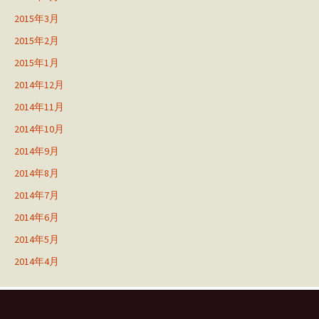
2015年3月
2015年2月
2015年1月
2014年12月
2014年11月
2014年10月
2014年9月
2014年8月
2014年7月
2014年6月
2014年5月
2014年4月