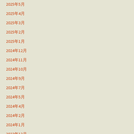
2025年5月
2025年4月
2025年3月
2025年2月
2025年1月
2024年12月
2024年11月
2024年10月
2024年9月
2024年7月
2024年5月
2024年4月
2024年2月
2024年1月