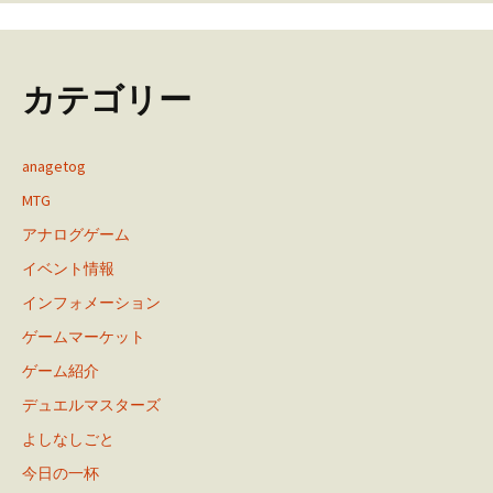
カテゴリー
anagetog
MTG
アナログゲーム
イベント情報
インフォメーション
ゲームマーケット
ゲーム紹介
デュエルマスターズ
よしなしごと
今日の一杯