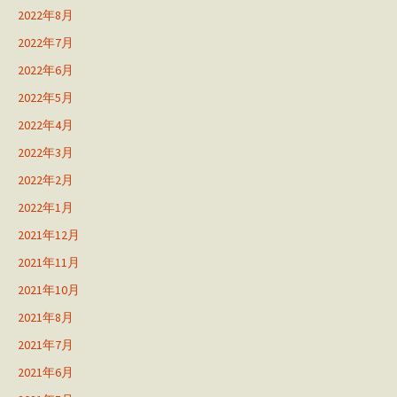
2022年8月
2022年7月
2022年6月
2022年5月
2022年4月
2022年3月
2022年2月
2022年1月
2021年12月
2021年11月
2021年10月
2021年8月
2021年7月
2021年6月