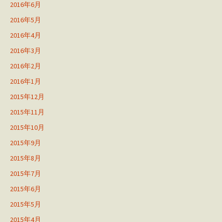
2016年6月
2016年5月
2016年4月
2016年3月
2016年2月
2016年1月
2015年12月
2015年11月
2015年10月
2015年9月
2015年8月
2015年7月
2015年6月
2015年5月
2015年4月