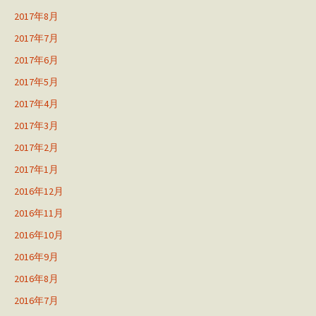
2017年8月
2017年7月
2017年6月
2017年5月
2017年4月
2017年3月
2017年2月
2017年1月
2016年12月
2016年11月
2016年10月
2016年9月
2016年8月
2016年7月