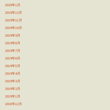
2020年1月
2019年12月
2019年11月
2019年10月
2019年9月
2019年8月
2019年7月
2019年6月
2019年5月
2019年4月
2019年3月
2019年2月
2019年1月
2018年12月