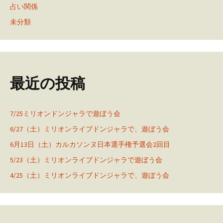
占い関係
未分類
最近の投稿
7/25ミリオンドンジャラで遊ぼう会
6/27（土）ミリオンライブドンジャラで、遊ぼう会
6月13日（土）カルカソンヌ日本選手権予選会2回目
5/23（土）ミリオンライブドンジャラで遊ぼう会
4/25（土）ミリオンライブドンジャラで、遊ぼう会