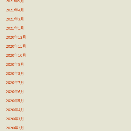
2021年5月
2021年4月
2021年3月
2021年1月
2020年12月
2020年11月
2020年10月
2020年9月
2020年8月
2020年7月
2020年6月
2020年5月
2020年4月
2020年3月
2020年2月