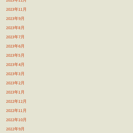
2023年12月
2023年11月
2023年9月
2023年8月
2023年7月
2023年6月
2023年5月
2023年4月
2023年3月
2023年2月
2023年1月
2022年12月
2022年11月
2022年10月
2022年9月