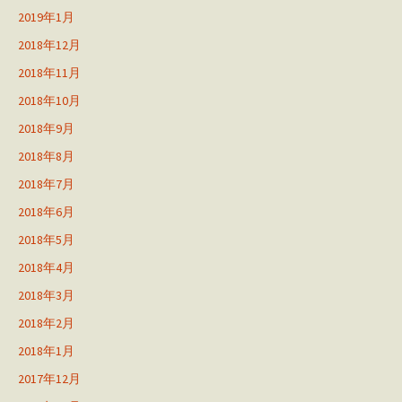
2019年1月
2018年12月
2018年11月
2018年10月
2018年9月
2018年8月
2018年7月
2018年6月
2018年5月
2018年4月
2018年3月
2018年2月
2018年1月
2017年12月