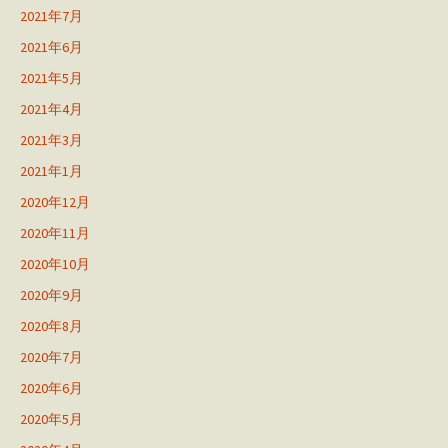
2021年7月
2021年6月
2021年5月
2021年4月
2021年3月
2021年1月
2020年12月
2020年11月
2020年10月
2020年9月
2020年8月
2020年7月
2020年6月
2020年5月