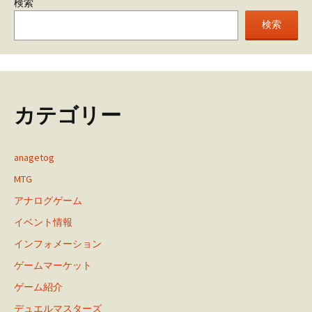
検索
検索
カテゴリー
anagetog
MTG
アナログゲーム
イベント情報
インフォメーション
ゲームマーケット
ゲーム紹介
デュエルマスターズ