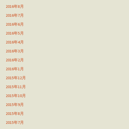
2016年8月
2016年7月
2016年6月
2016年5月
2016年4月
2016年3月
2016年2月
2016年1月
2015年12月
2015年11月
2015年10月
2015年9月
2015年8月
2015年7月