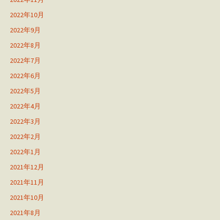
2022年10月
2022年9月
2022年8月
2022年7月
2022年6月
2022年5月
2022年4月
2022年3月
2022年2月
2022年1月
2021年12月
2021年11月
2021年10月
2021年8月