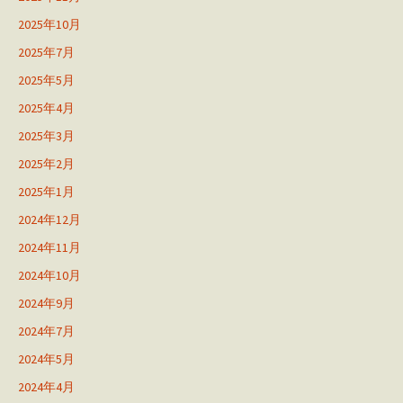
2025年10月
2025年7月
2025年5月
2025年4月
2025年3月
2025年2月
2025年1月
2024年12月
2024年11月
2024年10月
2024年9月
2024年7月
2024年5月
2024年4月