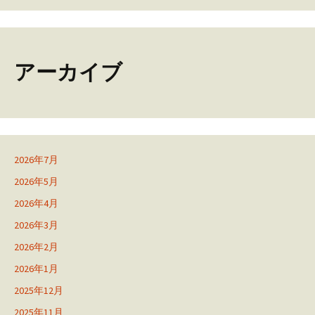
アーカイブ
2026年7月
2026年5月
2026年4月
2026年3月
2026年2月
2026年1月
2025年12月
2025年11月