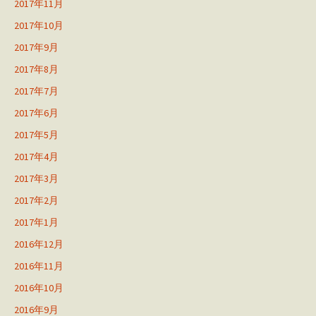
2017年11月
2017年10月
2017年9月
2017年8月
2017年7月
2017年6月
2017年5月
2017年4月
2017年3月
2017年2月
2017年1月
2016年12月
2016年11月
2016年10月
2016年9月