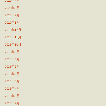
2020年4月
2020年3月
2020年2月
2020年1月
2019年12月
2019年11月
2019年10月
2019年9月
2019年8月
2019年7月
2019年6月
2019年5月
2019年4月
2019年3月
2019年2月