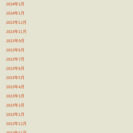
2024年2月
2024年1月
2023年12月
2023年11月
2023年9月
2023年8月
2023年7月
2023年6月
2023年5月
2023年4月
2023年3月
2023年2月
2023年1月
2022年12月
2022年11月