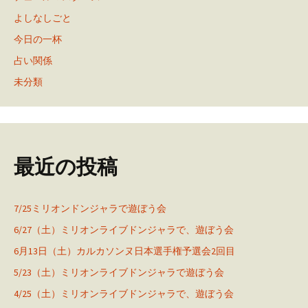
よしなしごと
今日の一杯
占い関係
未分類
最近の投稿
7/25ミリオンドンジャラで遊ぼう会
6/27（土）ミリオンライブドンジャラで、遊ぼう会
6月13日（土）カルカソンヌ日本選手権予選会2回目
5/23（土）ミリオンライブドンジャラで遊ぼう会
4/25（土）ミリオンライブドンジャラで、遊ぼう会