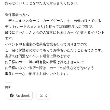
おみせにいくことをつたえてからきてください。
※保護者の方へ
「デュエルマスターズ・カードゲーム」を、自分の持っている
デッキ(カードのまとまり)を持って1時間程度お店で遊び、
最後にじゃんけん大会の入賞者におまけカードが貰えるイベント
です。
イベント中も通常の喫茶店営業も行っておりますので、
ご一緒に保護者の方がそちらでお待ちいただくこともできます。
当店では円滑なイベント運営に勤めますが、
お子様のカード等の所有物の管理は行えませんので、
お子様のみでご来店の際は、カードの紛失などがないよう、
事前に十分なご配慮をお願いいたします。
共有:
Facebook
X