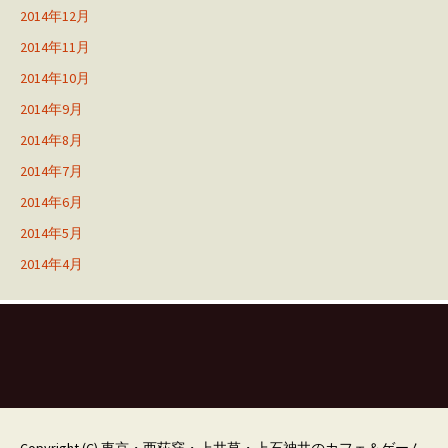
2014年12月
2014年11月
2014年10月
2014年9月
2014年8月
2014年7月
2014年6月
2014年5月
2014年4月