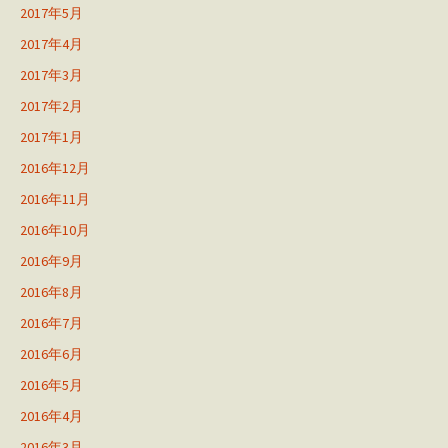
2017年5月
2017年4月
2017年3月
2017年2月
2017年1月
2016年12月
2016年11月
2016年10月
2016年9月
2016年8月
2016年7月
2016年6月
2016年5月
2016年4月
2016年3月