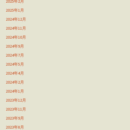
2025年2月
2025年1月
2024年12月
2024年11月
2024年10月
2024年9月
2024年7月
2024年5月
2024年4月
2024年2月
2024年1月
2023年12月
2023年11月
2023年9月
2023年8月