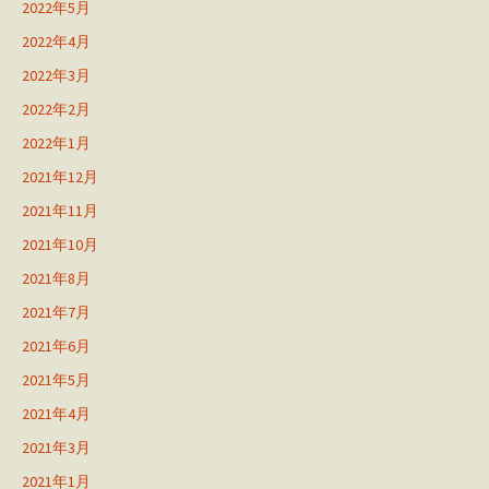
2022年5月
2022年4月
2022年3月
2022年2月
2022年1月
2021年12月
2021年11月
2021年10月
2021年8月
2021年7月
2021年6月
2021年5月
2021年4月
2021年3月
2021年1月