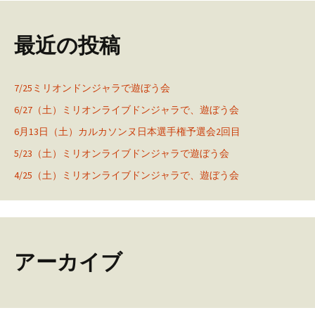
最近の投稿
7/25ミリオンドンジャラで遊ぼう会
6/27（土）ミリオンライブドンジャラで、遊ぼう会
6月13日（土）カルカソンヌ日本選手権予選会2回目
5/23（土）ミリオンライブドンジャラで遊ぼう会
4/25（土）ミリオンライブドンジャラで、遊ぼう会
アーカイブ