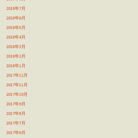
2018年7月
2018年6月
2018年5月
2018年4月
2018年3月
2018年2月
2018年1月
2017年12月
2017年11月
2017年10月
2017年9月
2017年8月
2017年7月
2017年6月