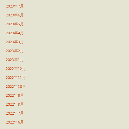
2023年7月
2023年6月
2023年5月
2023年4月
2023年3月
2023年2月
2023年1月
2022年12月
2022年11月
2022年10月
2022年9月
2022年8月
2022年7月
2022年6月