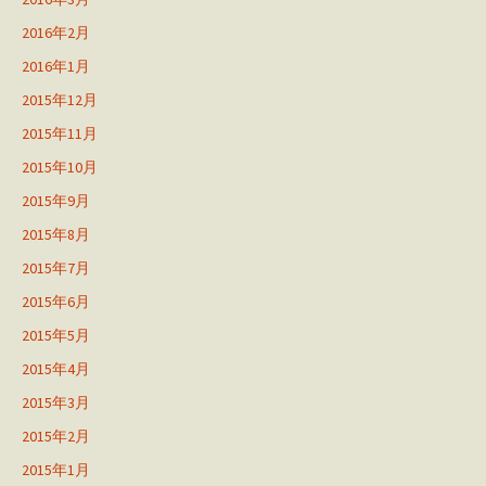
2016年2月
2016年1月
2015年12月
2015年11月
2015年10月
2015年9月
2015年8月
2015年7月
2015年6月
2015年5月
2015年4月
2015年3月
2015年2月
2015年1月