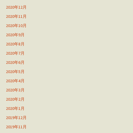
2020年12月
2020年11月
2020年10月
2020年9月
2020年8月
2020年7月
2020年6月
2020年5月
2020年4月
2020年3月
2020年2月
2020年1月
2019年12月
2019年11月