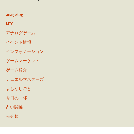
anagetog
MTG
アナログゲーム
イベント情報
インフォメーション
ゲームマーケット
ゲーム紹介
デュエルマスターズ
よしなしごと
今日の一杯
占い関係
未分類