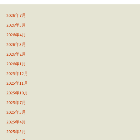
2026年7月
2026年5月
2026年4月
2026年3月
2026年2月
2026年1月
2025年12月
2025年11月
2025年10月
2025年7月
2025年5月
2025年4月
2025年3月