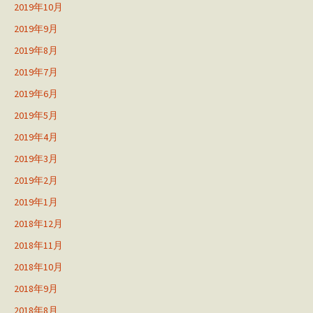
2019年10月
2019年9月
2019年8月
2019年7月
2019年6月
2019年5月
2019年4月
2019年3月
2019年2月
2019年1月
2018年12月
2018年11月
2018年10月
2018年9月
2018年8月