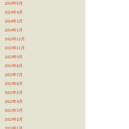
2024年5月
2024年4月
2024年2月
2024年1月
2023年12月
2023年11月
2023年9月
2023年8月
2023年7月
2023年6月
2023年5月
2023年4月
2023年3月
2023年2月
2023年1月