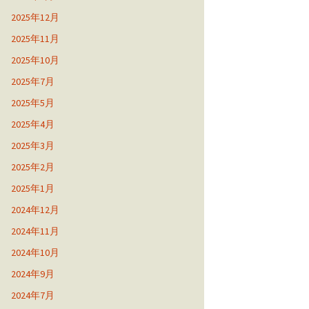
2025年12月
2025年11月
2025年10月
2025年7月
2025年5月
2025年4月
2025年3月
2025年2月
2025年1月
2024年12月
2024年11月
2024年10月
2024年9月
2024年7月