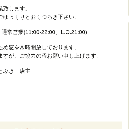
業致します。
ごゆっくりとおくつろぎ下さい。
常営業(11:00-22:00、L.O.21:00)
ため窓を常時開放しております。
ますが、ご協力の程お願い申し上げます。
とぶき 店主