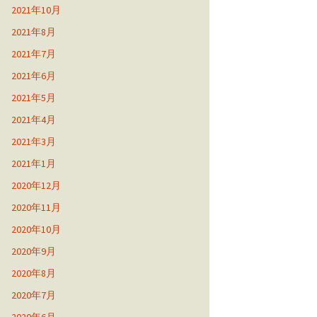
2021年10月
2021年8月
2021年7月
2021年6月
2021年5月
2021年4月
2021年3月
2021年1月
2020年12月
2020年11月
2020年10月
2020年9月
2020年8月
2020年7月