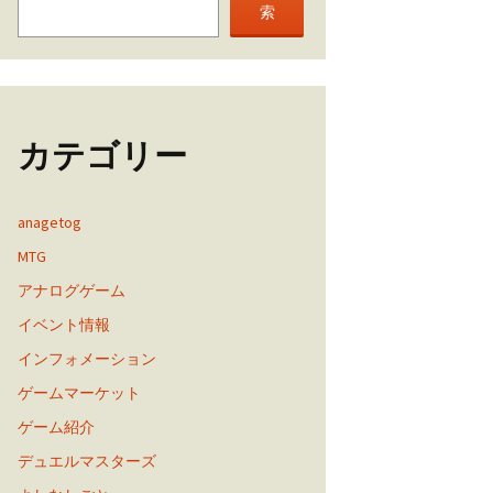
索
カテゴリー
anagetog
MTG
アナログゲーム
イベント情報
インフォメーション
ゲームマーケット
ゲーム紹介
デュエルマスターズ