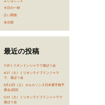
よしなしごと
今日の一杯
占い関係
未分類
最近の投稿
7/25ミリオンドンジャラで遊ぼう会
6/27（土）ミリオンライブドンジャラ
で、遊ぼう会
6月13日（土）カルカソンヌ日本選手権予
選会2回目
5/23（土）ミリオンライブドンジャラで
遊ぼう会