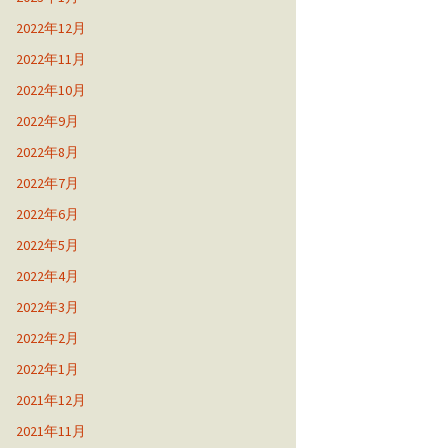
2022年12月
2022年11月
2022年10月
2022年9月
2022年8月
2022年7月
2022年6月
2022年5月
2022年4月
2022年3月
2022年2月
2022年1月
2021年12月
2021年11月