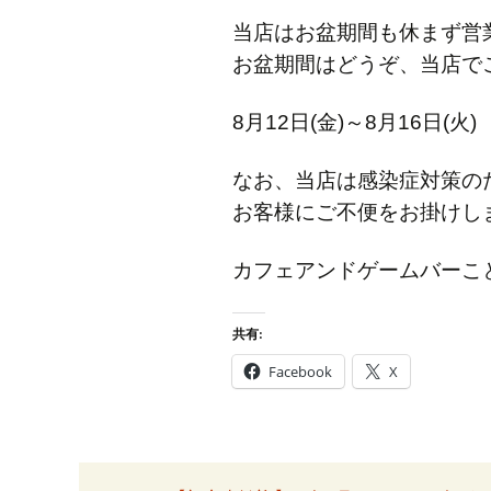
当店はお盆期間も休まず営
お盆期間はどうぞ、当店で
8月12日(金)～8月16日(火) 通
なお、当店は感染症対策の
お客様にご不便をお掛けし
カフェアンドゲームバーこ
共有:
Facebook
X