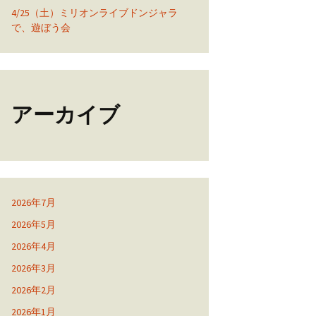
4/25（土）ミリオンライブドンジャラ
で、遊ぼう会
アーカイブ
2026年7月
2026年5月
2026年4月
2026年3月
2026年2月
2026年1月