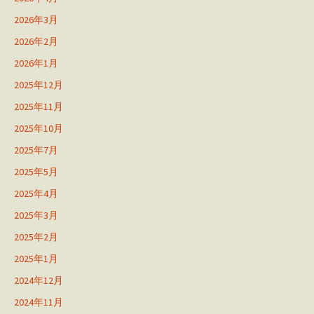
2026年3月
2026年2月
2026年1月
2025年12月
2025年11月
2025年10月
2025年7月
2025年5月
2025年4月
2025年3月
2025年2月
2025年1月
2024年12月
2024年11月