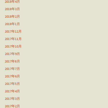
2018年4月
2018年3月
2018年2月
2018年1月
2017年12月
2017年11月
2017年10月
2017年9月
2017年8月
2017年7月
2017年6月
2017年5月
2017年4月
2017年3月
2017年2月