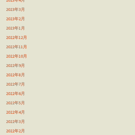
2023年4月
2023年3月
2023年2月
2023年1月
2022年12月
2022年11月
2022年10月
2022年9月
2022年8月
2022年7月
2022年6月
2022年5月
2022年4月
2022年3月
2022年2月