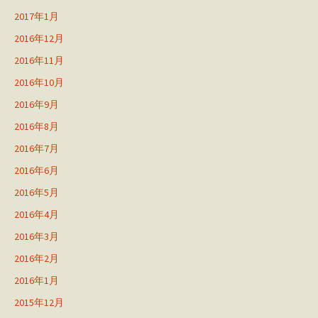
2017年1月
2016年12月
2016年11月
2016年10月
2016年9月
2016年8月
2016年7月
2016年6月
2016年5月
2016年4月
2016年3月
2016年2月
2016年1月
2015年12月