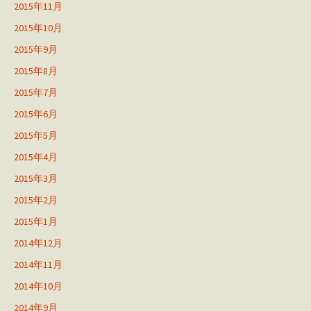
2015年11月
2015年10月
2015年9月
2015年8月
2015年7月
2015年6月
2015年5月
2015年4月
2015年3月
2015年2月
2015年1月
2014年12月
2014年11月
2014年10月
2014年9月