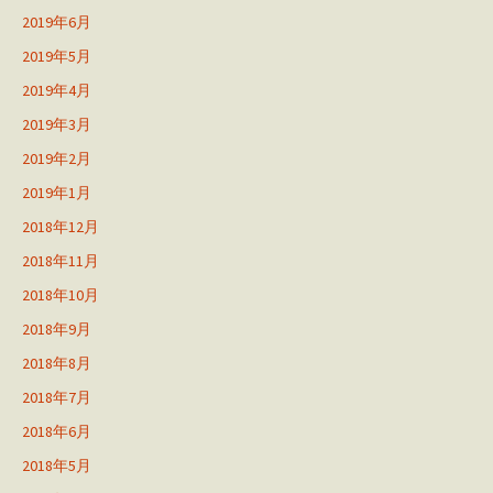
2019年6月
2019年5月
2019年4月
2019年3月
2019年2月
2019年1月
2018年12月
2018年11月
2018年10月
2018年9月
2018年8月
2018年7月
2018年6月
2018年5月