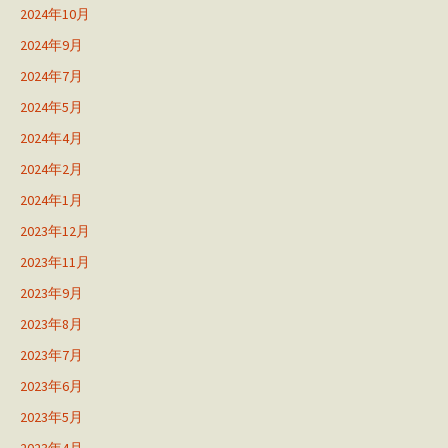
2024年10月
2024年9月
2024年7月
2024年5月
2024年4月
2024年2月
2024年1月
2023年12月
2023年11月
2023年9月
2023年8月
2023年7月
2023年6月
2023年5月