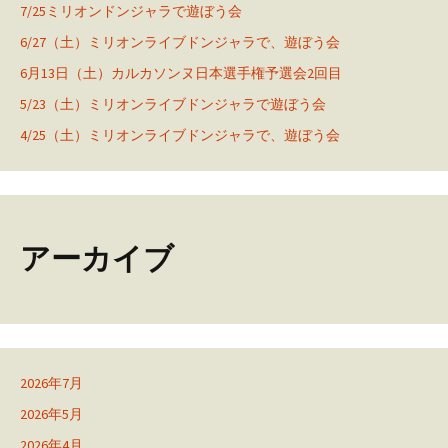
7/25ミリオンドンジャラで遊ぼう会
6/27（土）ミリオンライブドンジャラで、遊ぼう会
6月13日（土）カルカソンヌ日本選手権予選会2回目
5/23（土）ミリオンライブドンジャラで遊ぼう会
4/25（土）ミリオンライブドンジャラで、遊ぼう会
アーカイブ
2026年7月
2026年5月
2026年4月