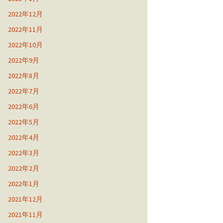
2022年12月
2022年11月
2022年10月
2022年9月
2022年8月
2022年7月
2022年6月
2022年5月
2022年4月
2022年3月
2022年2月
2022年1月
2021年12月
2021年11月