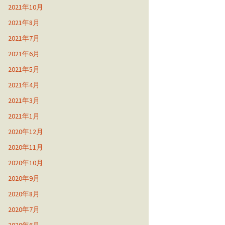
2021年10月
2021年8月
2021年7月
2021年6月
2021年5月
2021年4月
2021年3月
2021年1月
2020年12月
2020年11月
2020年10月
2020年9月
2020年8月
2020年7月