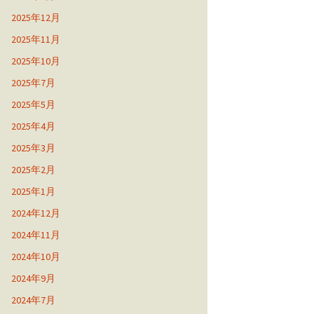
2025年12月
2025年11月
2025年10月
2025年7月
2025年5月
2025年4月
2025年3月
2025年2月
2025年1月
2024年12月
2024年11月
2024年10月
2024年9月
2024年7月