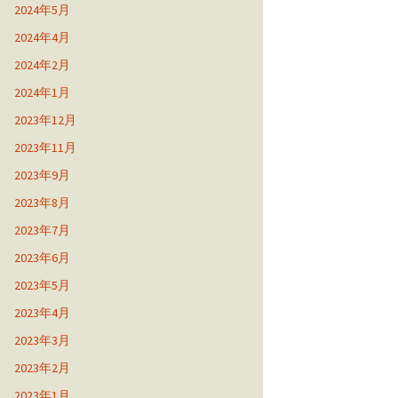
2024年5月
2024年4月
2024年2月
2024年1月
2023年12月
2023年11月
2023年9月
2023年8月
2023年7月
2023年6月
2023年5月
2023年4月
2023年3月
2023年2月
2023年1月