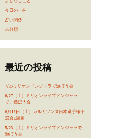
よしなしごと
今日の一杯
占い関係
未分類
最近の投稿
7/25ミリオンドンジャラで遊ぼう会
6/27（土）ミリオンライブドンジャラ
で、遊ぼう会
6月13日（土）カルカソンヌ日本選手権予
選会2回目
5/23（土）ミリオンライブドンジャラで
遊ぼう会