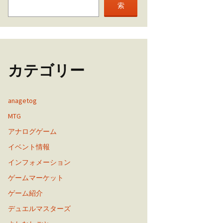
索
カテゴリー
anagetog
MTG
アナログゲーム
イベント情報
インフォメーション
ゲームマーケット
ゲーム紹介
デュエルマスターズ