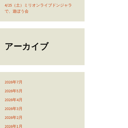
4/25（土）ミリオンライブドンジャラ
で、遊ぼう会
アーカイブ
2026年7月
2026年5月
2026年4月
2026年3月
2026年2月
2026年1月