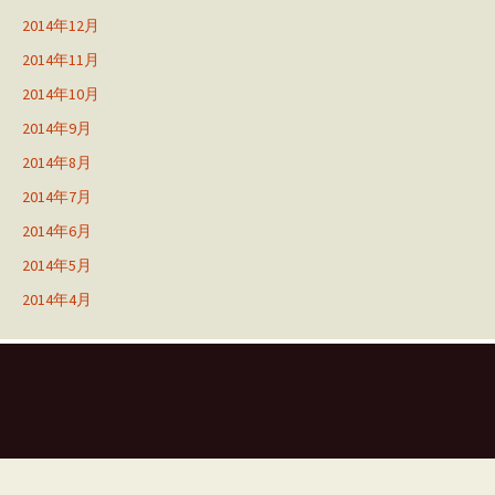
2014年12月
2014年11月
2014年10月
2014年9月
2014年8月
2014年7月
2014年6月
2014年5月
2014年4月