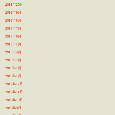
2019年10月
2019年9月
2019年8月
2019年7月
2019年6月
2019年5月
2019年4月
2019年3月
2019年2月
2019年1月
2018年12月
2018年11月
2018年10月
2018年9月