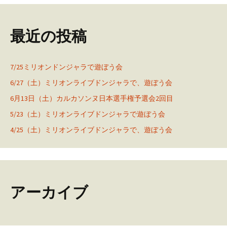
最近の投稿
7/25ミリオンドンジャラで遊ぼう会
6/27（土）ミリオンライブドンジャラで、遊ぼう会
6月13日（土）カルカソンヌ日本選手権予選会2回目
5/23（土）ミリオンライブドンジャラで遊ぼう会
4/25（土）ミリオンライブドンジャラで、遊ぼう会
アーカイブ