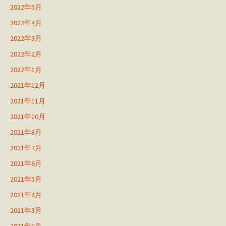
2022年5月
2022年4月
2022年3月
2022年2月
2022年1月
2021年12月
2021年11月
2021年10月
2021年8月
2021年7月
2021年6月
2021年5月
2021年4月
2021年3月