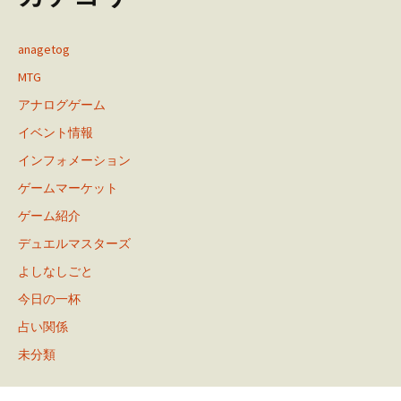
anagetog
MTG
アナログゲーム
イベント情報
インフォメーション
ゲームマーケット
ゲーム紹介
デュエルマスターズ
よしなしごと
今日の一杯
占い関係
未分類