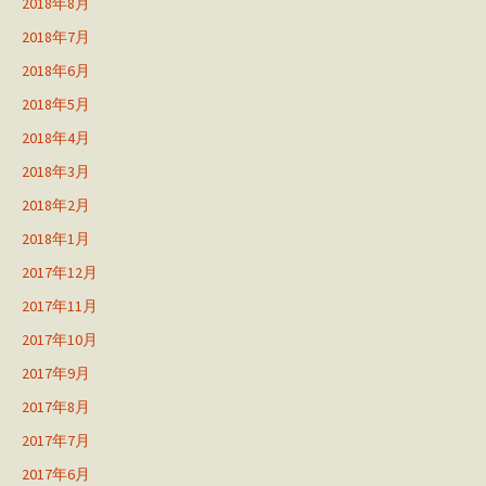
2018年8月
2018年7月
2018年6月
2018年5月
2018年4月
2018年3月
2018年2月
2018年1月
2017年12月
2017年11月
2017年10月
2017年9月
2017年8月
2017年7月
2017年6月