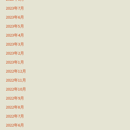
2023年7月
2023年6月
2023年5月
2023年4月
2023年3月
2023年2月
2023年1月
2022年12月
2022年11月
2022年10月
2022年9月
2022年8月
2022年7月
2022年6月