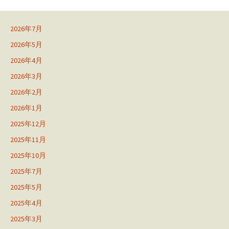
2026年7月
2026年5月
2026年4月
2026年3月
2026年2月
2026年1月
2025年12月
2025年11月
2025年10月
2025年7月
2025年5月
2025年4月
2025年3月