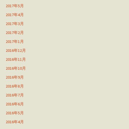
2017年5月
2017年4月
2017年3月
2017年2月
2017年1月
2016年12月
2016年11月
2016年10月
2016年9月
2016年8月
2016年7月
2016年6月
2016年5月
2016年4月