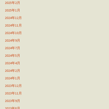
2025年2月
2025年1月
2024年12月
2024年11月
2024年10月
2024年9月
2024年7月
2024年5月
2024年4月
2024年2月
2024年1月
2023年12月
2023年11月
2023年9月
2023年8月