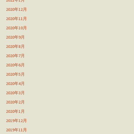
2021年1月
2020年12月
2020年11月
2020年10月
2020年9月
2020年8月
2020年7月
2020年6月
2020年5月
2020年4月
2020年3月
2020年2月
2020年1月
2019年12月
2019年11月