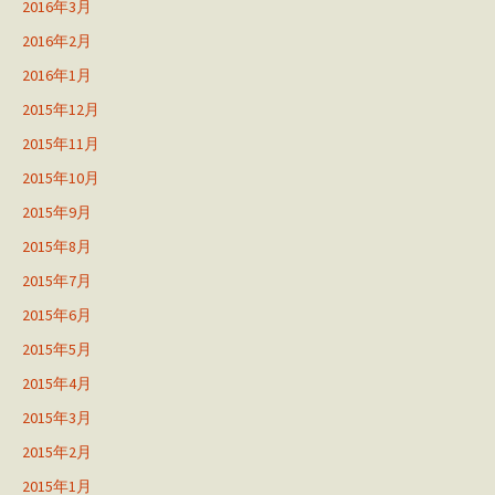
2016年3月
2016年2月
2016年1月
2015年12月
2015年11月
2015年10月
2015年9月
2015年8月
2015年7月
2015年6月
2015年5月
2015年4月
2015年3月
2015年2月
2015年1月