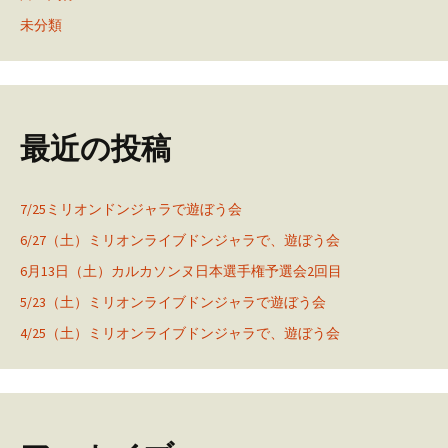
未分類
最近の投稿
7/25ミリオンドンジャラで遊ぼう会
6/27（土）ミリオンライブドンジャラで、遊ぼう会
6月13日（土）カルカソンヌ日本選手権予選会2回目
5/23（土）ミリオンライブドンジャラで遊ぼう会
4/25（土）ミリオンライブドンジャラで、遊ぼう会