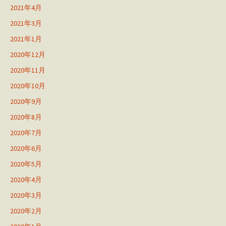
2021年4月
2021年3月
2021年1月
2020年12月
2020年11月
2020年10月
2020年9月
2020年8月
2020年7月
2020年6月
2020年5月
2020年4月
2020年3月
2020年2月