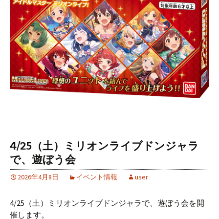
4/25（土）ミリオンライブドンジャラ
で、遊ぼう会
2026年4月8日
イベント情報
user
4/25（土）ミリオンライブドンジャラで、遊ぼう会を開
催します。