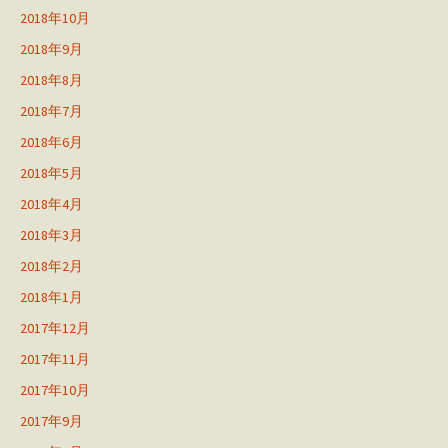
2018年10月
2018年9月
2018年8月
2018年7月
2018年6月
2018年5月
2018年4月
2018年3月
2018年2月
2018年1月
2017年12月
2017年11月
2017年10月
2017年9月