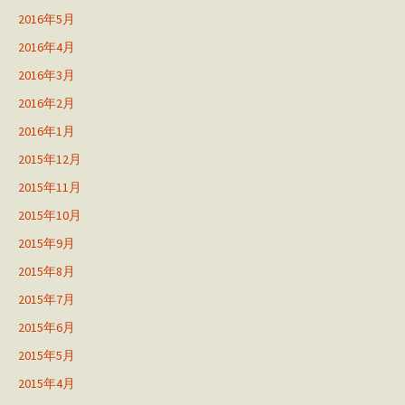
2016年5月
2016年4月
2016年3月
2016年2月
2016年1月
2015年12月
2015年11月
2015年10月
2015年9月
2015年8月
2015年7月
2015年6月
2015年5月
2015年4月