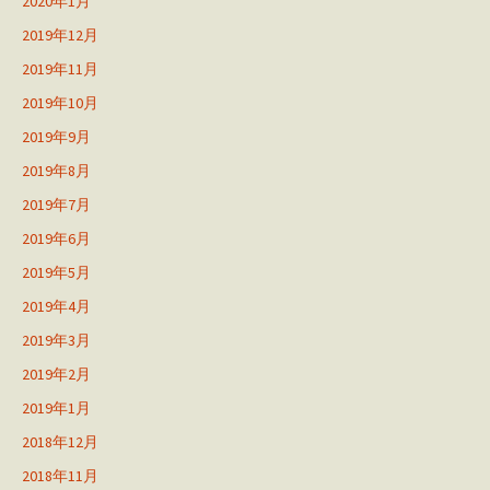
2020年1月
2019年12月
2019年11月
2019年10月
2019年9月
2019年8月
2019年7月
2019年6月
2019年5月
2019年4月
2019年3月
2019年2月
2019年1月
2018年12月
2018年11月