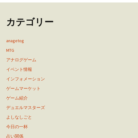
カテゴリー
anagetog
MTG
アナログゲーム
イベント情報
インフォメーション
ゲームマーケット
ゲーム紹介
デュエルマスターズ
よしなしごと
今日の一杯
占い関係