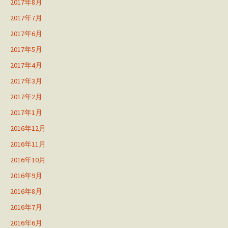
2017年8月
2017年7月
2017年6月
2017年5月
2017年4月
2017年3月
2017年2月
2017年1月
2016年12月
2016年11月
2016年10月
2016年9月
2016年8月
2016年7月
2016年6月