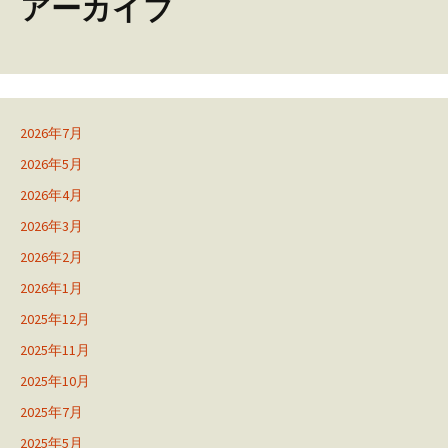
アーカイブ
2026年7月
2026年5月
2026年4月
2026年3月
2026年2月
2026年1月
2025年12月
2025年11月
2025年10月
2025年7月
2025年5月