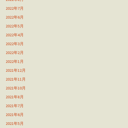
2022年7月
2022年6月
2022年5月
2022年4月
2022年3月
2022年2月
2022年1月
2021年12月
2021年11月
2021年10月
2021年8月
2021年7月
2021年6月
2021年5月