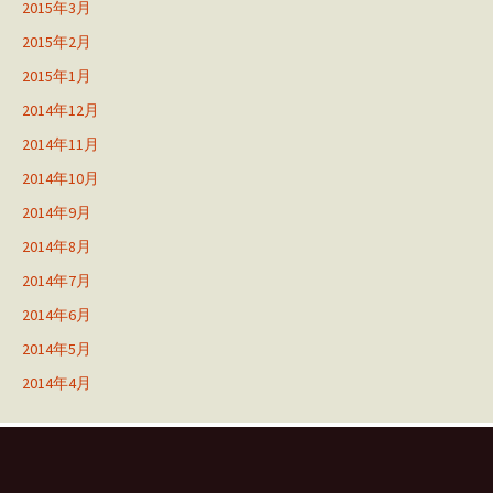
2015年3月
2015年2月
2015年1月
2014年12月
2014年11月
2014年10月
2014年9月
2014年8月
2014年7月
2014年6月
2014年5月
2014年4月